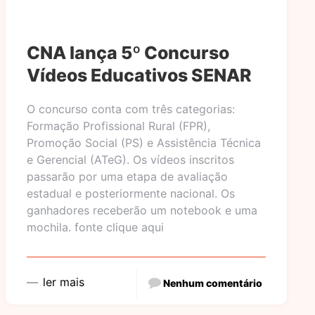
CNA lança 5º Concurso
Vídeos Educativos SENAR
O concurso conta com três categorias:
Formação Profissional Rural (FPR),
Promoção Social (PS) e Assistência Técnica
e Gerencial (ATeG). Os vídeos inscritos
passarão por uma etapa de avaliação
estadual e posteriormente nacional. Os
ganhadores receberão um notebook e uma
mochila. fonte clique aqui
ler mais
Nenhum comentário