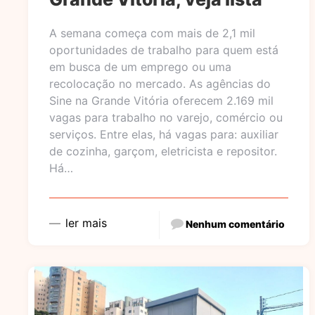
A semana começa com mais de 2,1 mil
oportunidades de trabalho para quem está
em busca de um emprego ou uma
recolocação no mercado. As agências do
Sine na Grande Vitória oferecem 2.169 mil
vagas para trabalho no varejo, comércio ou
serviços. Entre elas, há vagas para: auxiliar
de cozinha, garçom, eletricista e repositor.
Há…
ler mais
Nenhum comentário