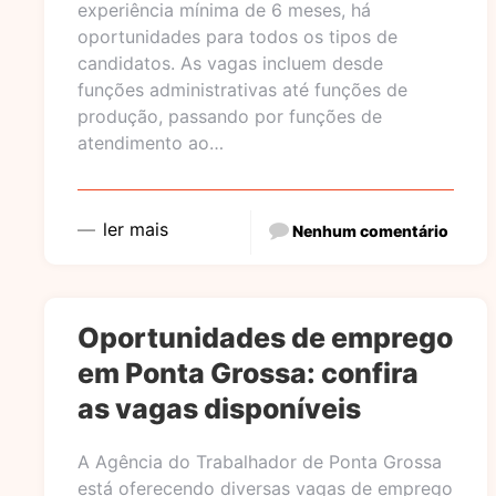
experiência mínima de 6 meses, há
oportunidades para todos os tipos de
candidatos. As vagas incluem desde
funções administrativas até funções de
produção, passando por funções de
atendimento ao…
ler mais
Nenhum comentário
Oportunidades de emprego
em Ponta Grossa: confira
as vagas disponíveis
A Agência do Trabalhador de Ponta Grossa
está oferecendo diversas vagas de emprego