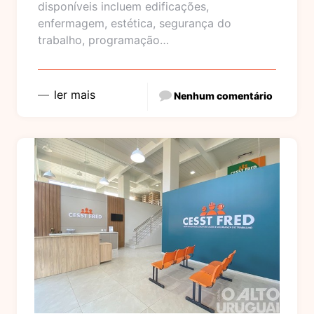
disponíveis incluem edificações,
enfermagem, estética, segurança do
trabalho, programação…
ler mais
Nenhum comentário