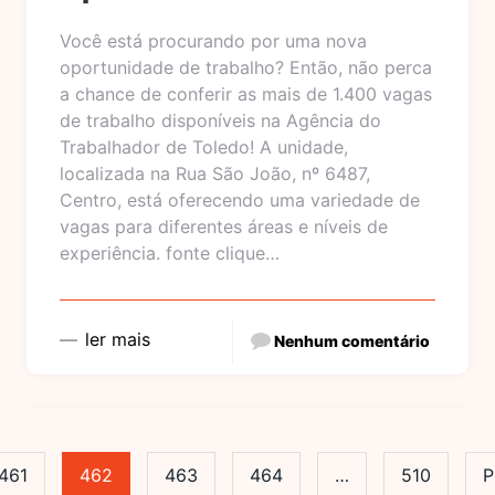
Você está procurando por uma nova
oportunidade de trabalho? Então, não perca
a chance de conferir as mais de 1.400 vagas
de trabalho disponíveis na Agência do
Trabalhador de Toledo! A unidade,
localizada na Rua São João, nº 6487,
Centro, está oferecendo uma variedade de
vagas para diferentes áreas e níveis de
experiência. fonte clique…
ler mais
Nenhum comentário
461
462
463
464
…
510
P