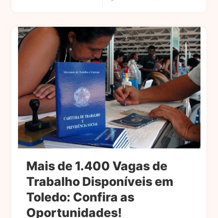
Mais de 1.400 Vagas de
Trabalho Disponíveis em
Toledo: Confira as
Oportunidades!