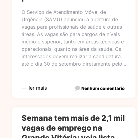
O Serviço de Atendimento Móvel de
Urgência (SAMU) anunciou a abertura de
vagas para profissionais de saúde e outras
áreas. As vagas são para cargos de níveis
médio e superior, tanto em áreas técnicas e
operacionais, quanto na área da saúde. Os
interessados devem realizar a candidatura
até o dia 30 de setembro diretamente pelo…
ler mais
Nenhum comentário
Semana tem mais de 2,1 mil
vagas de emprego na
Grande Vitória; veja lista