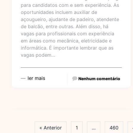
para candidatos com e sem experiência. As
oportunidades incluem auxiliar de
açougueiro, ajudante de padeiro, atendente
de balcão, entre outras. Além disso, há
vagas para profissionais com experiência
em áreas como mecânica, eletricidade e
informática. É importante lembrar que as
vagas podem…
ler mais
Nenhum comentário
« Anterior
1
…
460