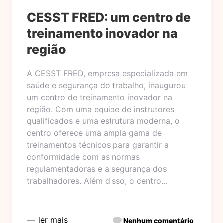
CESST FRED: um centro de
treinamento inovador na
região
A CESST FRED, empresa especializada em
saúde e segurança do trabalho, inaugurou
um centro de treinamento inovador na
região. Com uma equipe de instrutores
qualificados e uma estrutura moderna, o
centro oferece uma ampla gama de
treinamentos técnicos para garantir a
conformidade com as normas
regulamentadoras e a segurança dos
trabalhadores. Além disso, o centro…
ler mais
Nenhum comentário