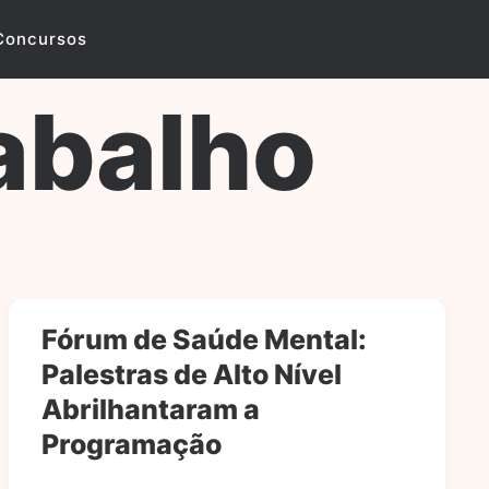
Concursos
abalho
Fórum de Saúde Mental:
Palestras de Alto Nível
Abrilhantaram a
Programação