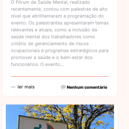
O Fórum de Saúde Mental, realizado
recentemente, contou com palestras de alto
nível que abrilhantaram a programação do
evento. Os palestrantes apresentaram temas
relevantes e atuais, como a inclusão da
saúde mental dos trabalhadores como
critério de gerenciamento de riscos
ocupacionais e programas estratégicos para
promover a saúde e o bem-estar dos
funcionários. O evento…
ler mais
Nenhum comentário