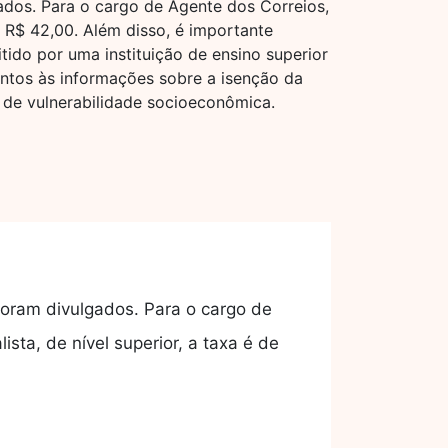
gados. Para o cargo de Agente dos Correios,
e R$ 42,00. Além disso, é importante
tido por uma instituição de ensino superior
ntos às informações sobre a isenção da
 de vulnerabilidade socioeconômica.
 foram divulgados. Para o cargo de
sta, de nível superior, a taxa é de