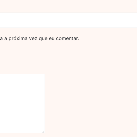
a a próxima vez que eu comentar.