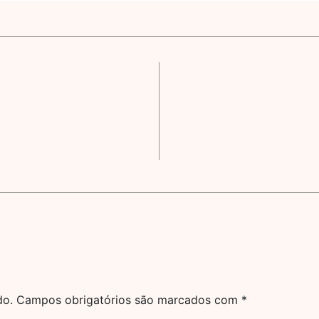
do.
Campos obrigatórios são marcados com
*