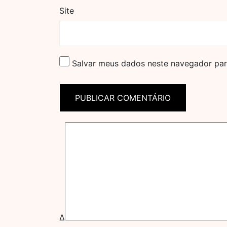
Site
Salvar meus dados neste navegador par
Δ