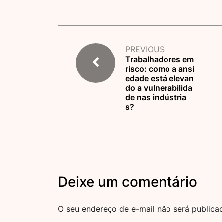
PREVIOUS
Trabalhadores em
risco: como a ansi
edade está elevan
do a vulnerabilida
de nas indústria
s?
Deixe um comentário
O seu endereço de e-mail não será publica