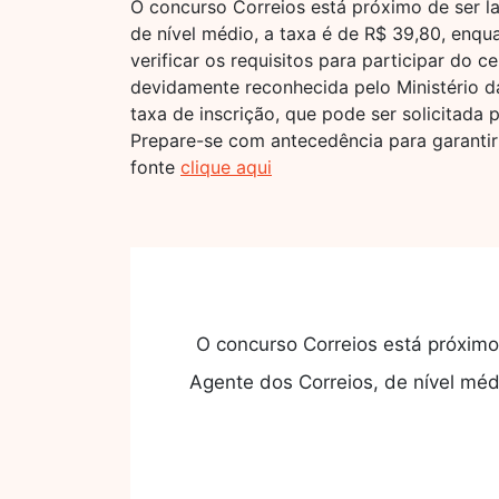
O concurso Correios está próximo de ser la
de nível médio, a taxa é de R$ 39,80, enqua
verificar os requisitos para participar do
devidamente reconhecida pelo Ministério 
taxa de inscrição, que pode ser solicitada
Prepare-se com antecedência para garantir
fonte
clique aqui
O concurso Correios está próximo 
Agente dos Correios, de nível médi