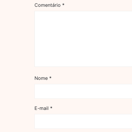
Comentário
*
Nome
*
E-mail
*