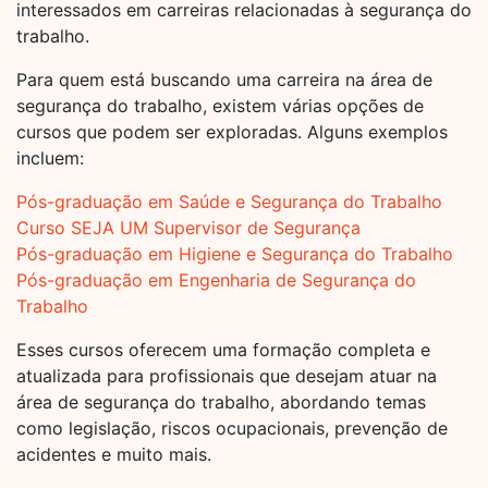
interessados em carreiras relacionadas à segurança do
trabalho.
Para quem está buscando uma carreira na área de
segurança do trabalho, existem várias opções de
cursos que podem ser exploradas. Alguns exemplos
incluem:
Pós-graduação em Saúde e Segurança do Trabalho
Curso SEJA UM Supervisor de Segurança
Pós-graduação em Higiene e Segurança do Trabalho
Pós-graduação em Engenharia de Segurança do
Trabalho
Esses cursos oferecem uma formação completa e
atualizada para profissionais que desejam atuar na
área de segurança do trabalho, abordando temas
como legislação, riscos ocupacionais, prevenção de
acidentes e muito mais.