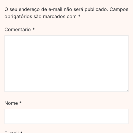
O seu endereço de e-mail não será publicado.
Campos
obrigatórios são marcados com
*
Comentário
*
Nome
*