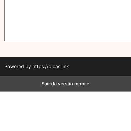
Powered by https://dicas.link
Sair da versão mobile