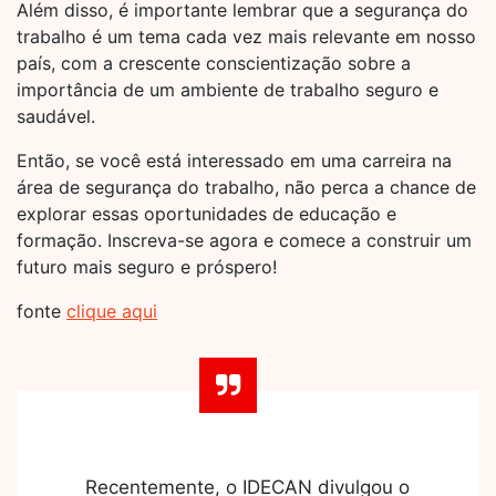
Além disso, é importante lembrar que a segurança do
trabalho é um tema cada vez mais relevante em nosso
país, com a crescente conscientização sobre a
importância de um ambiente de trabalho seguro e
saudável.
Então, se você está interessado em uma carreira na
área de segurança do trabalho, não perca a chance de
explorar essas oportunidades de educação e
formação. Inscreva-se agora e comece a construir um
futuro mais seguro e próspero!
fonte
clique aqui
Recentemente, o IDECAN divulgou o