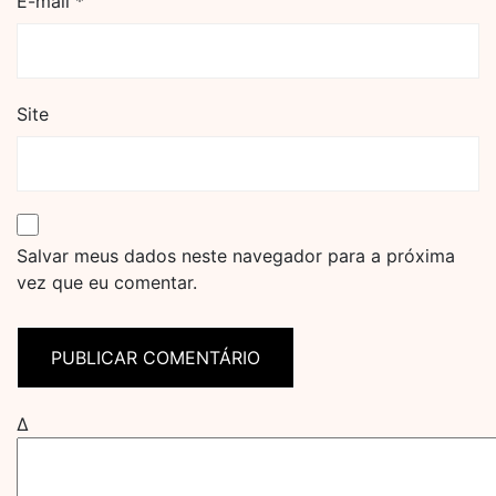
E-mail
*
Site
Salvar meus dados neste navegador para a próxima
vez que eu comentar.
Δ