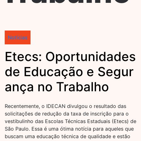
Notícias
Etecs: Oportunidades
de Educação e Segur
ança no Trabalho
Recentemente, o IDECAN divulgou o resultado das
solicitações de redução da taxa de inscrição para o
vestibulinho das Escolas Técnicas Estaduais (Etecs) de
São Paulo. Essa é uma ótima notícia para aqueles que
buscam uma educação técnica de qualidade e estão