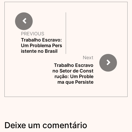
PREVIOUS
Trabalho Escravo:
Um Problema Pers
istente no Brasil
Next
Trabalho Escravo
no Setor de Const
rução: Um Proble
ma que Persiste
Deixe um comentário