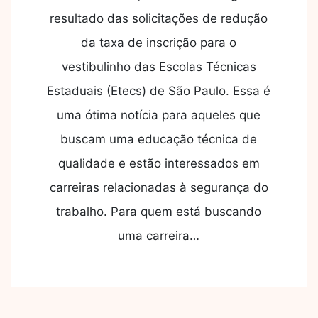
resultado das solicitações de redução
da taxa de inscrição para o
vestibulinho das Escolas Técnicas
Estaduais (Etecs) de São Paulo. Essa é
uma ótima notícia para aqueles que
buscam uma educação técnica de
qualidade e estão interessados em
carreiras relacionadas à segurança do
trabalho. Para quem está buscando
uma carreira…