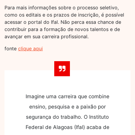
Para mais informações sobre o processo seletivo,
como os editais e os prazos de inscrição, é possível
acessar o portal do Ifal. Não perca essa chance de
contribuir para a formação de novos talentos e de
avançar em sua carreira profissional.
fonte
clique aqui
Imagine uma carreira que combine
ensino, pesquisa e a paixão por
segurança do trabalho. O Instituto
Federal de Alagoas (Ifal) acaba de