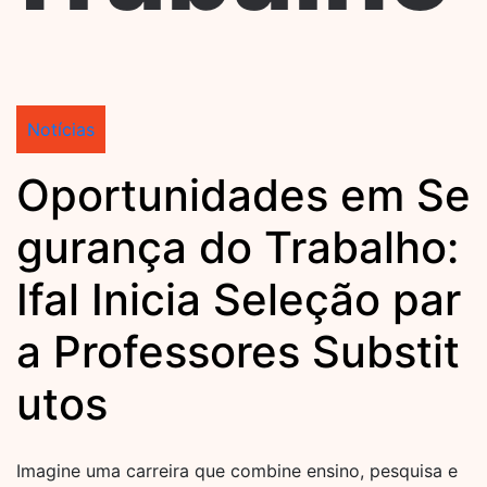
Notícias
Oportunidades em Se
gurança do Trabalho:
Ifal Inicia Seleção par
a Professores Substit
utos
Imagine uma carreira que combine ensino, pesquisa e