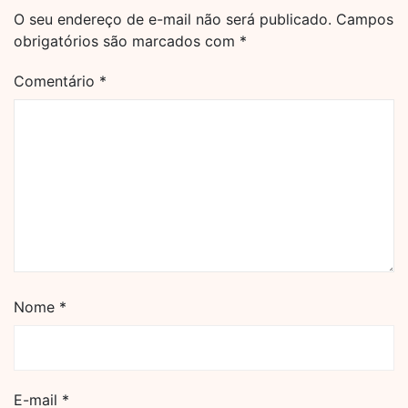
O seu endereço de e-mail não será publicado.
Campos
obrigatórios são marcados com
*
Comentário
*
Nome
*
E-mail
*