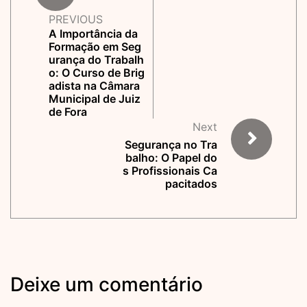
PREVIOUS
A Importância da
Formação em Seg
urança do Trabalh
o: O Curso de Brig
adista na Câmara
Municipal de Juiz
de Fora
Next
Segurança no Tra
balho: O Papel do
s Profissionais Ca
pacitados
Deixe um comentário