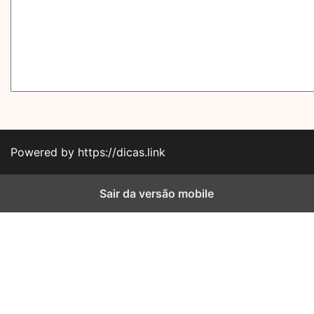
Powered by https://dicas.link
Sair da versão mobile