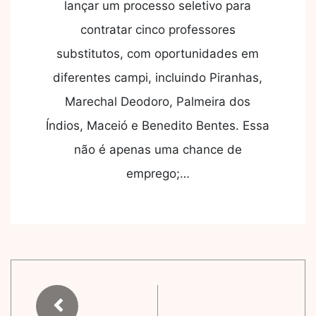
lançar um processo seletivo para
contratar cinco professores
substitutos, com oportunidades em
diferentes campi, incluindo Piranhas,
Marechal Deodoro, Palmeira dos
Índios, Maceió e Benedito Bentes. Essa
não é apenas uma chance de
emprego;…