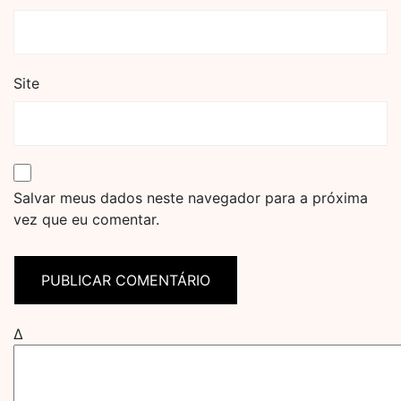
Site
Salvar meus dados neste navegador para a próxima
vez que eu comentar.
Δ