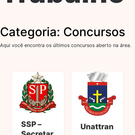
Categoria:
Concursos
Aqui você encontra os últimos concursos aberto na área.
SSP –
Unattran
Secretar