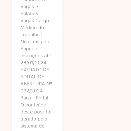
Vagas e
Salários:
Vagas Cargo:
Médico do
Trabalho II
Nível exigido:
Superior
Inscrições até:
26/01/2024
EXTRATO DE
EDITAL DE
ABERTURA Nº
032/2024
Baixar Edital
O conteúdo
deste post foi
gerado pelo
sistema de