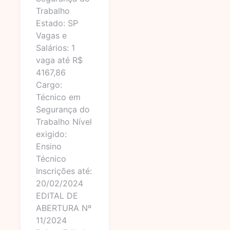
Trabalho
Estado: SP
Vagas e
Salários: 1
vaga até R$
4167,86
Cargo:
Técnico em
Segurança do
Trabalho Nível
exigido:
Ensino
Técnico
Inscrições até:
20/02/2024
EDITAL DE
ABERTURA Nº
11/2024