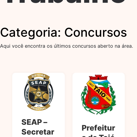
Categoria:
Concursos
Aqui você encontra os últimos concursos aberto na área.
SEAP –
Prefeitur
Secretar