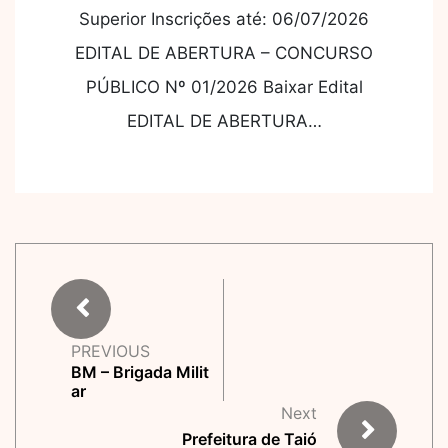
Superior Inscrições até: 06/07/2026
EDITAL DE ABERTURA – CONCURSO
PÚBLICO Nº 01/2026 Baixar Edital
EDITAL DE ABERTURA…
PREVIOUS
BM – Brigada Milit
ar
Next
Prefeitura de Taió