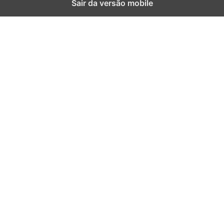
Sair da versão mobile