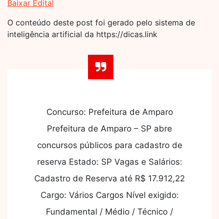
Baixar Edital
O conteúdo deste post foi gerado pelo sistema de
inteligência artificial da https://dicas.link
Concurso: Prefeitura de Amparo
Prefeitura de Amparo – SP abre
concursos públicos para cadastro de
reserva Estado: SP Vagas e Salários:
Cadastro de Reserva até R$ 17.912,22
Cargo: Vários Cargos Nível exigido:
Fundamental / Médio / Técnico /