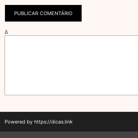
Δ
Powered by https://dicas.link