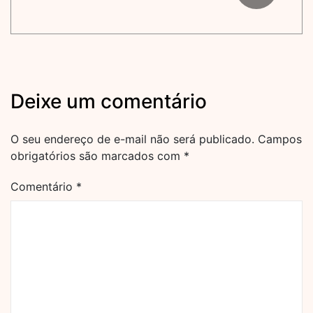
Deixe um comentário
O seu endereço de e-mail não será publicado.
Campos
obrigatórios são marcados com
*
Comentário
*