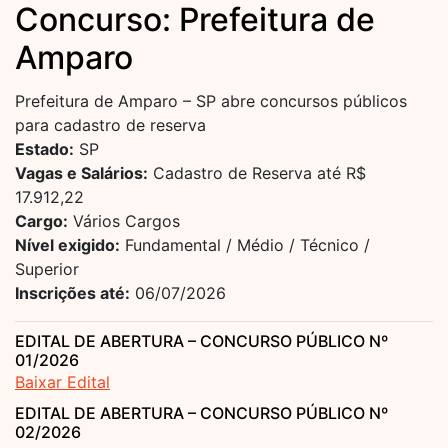
Concurso: Prefeitura de
Amparo
Prefeitura de Amparo – SP abre concursos públicos
para cadastro de reserva
Estado:
SP
Vagas e Salários:
Cadastro de Reserva até R$
17.912,22
Cargo:
Vários Cargos
Nível exigido:
Fundamental / Médio / Técnico /
Superior
Inscrições até:
06/07/2026
EDITAL DE ABERTURA – CONCURSO PÚBLICO Nº
01/2026
Baixar Edital
EDITAL DE ABERTURA – CONCURSO PÚBLICO Nº
02/2026