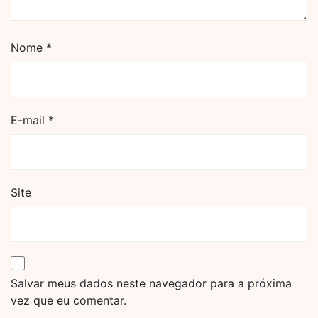
Nome
*
E-mail
*
Site
Salvar meus dados neste navegador para a próxima
vez que eu comentar.