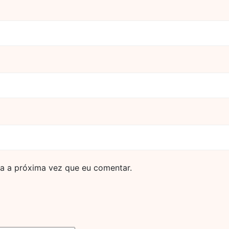
a a próxima vez que eu comentar.