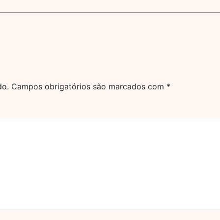
do.
Campos obrigatórios são marcados com
*