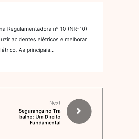
rma Regulamentadora nº 10 (NR-10)
uzir acidentes elétricos e melhorar
étrico. As principais…
Next
Segurança no Tra
balho: Um Direito
Fundamental