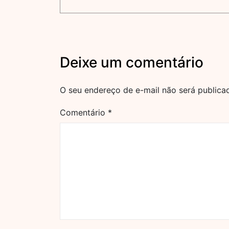
Deixe um comentário
O seu endereço de e-mail não será publica
Comentário
*