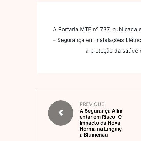
A Portaria MTE nº 737, publicada
– Segurança em Instalações Elétric
a proteção da saúde d
PREVIOUS
A Segurança Alim
entar em Risco: O
Impacto da Nova
Norma na Linguiç
a Blumenau