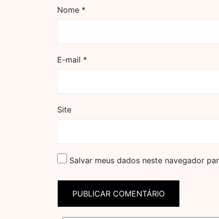
Nome
*
E-mail
*
Site
Salvar meus dados neste navegador par