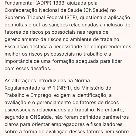
Fundamental (ADPF) 1333, ajuizada pela
Confederação Nacional de Saúde (CNSaúde) no
Supremo Tribunal Federal (STF), questiona a aplicação
de multas e outras sanções relacionadas à inclusão de
fatores de riscos psicossociais nas regras de
gerenciamento de riscos no ambiente de trabalho.
Essa ação destaca a necessidade de compreendermos
melhor os riscos psicossociais no trabalho e a
importância de uma formação adequada para lidar
com esses desafios.
As alterações introduzidas na Norma
Regulamentadora nº 1 (NR-1), do Ministério do
Trabalho e Emprego, exigem a identificação, a
avaliação e o gerenciamento de fatores de riscos
psicossociais relacionados ao trabalho. No entanto,
segundo a CNSaúde, não foram definidos parâmetros
claros para orientar empregadores e fiscalizadores
sobre a forma de avaliação desses fatores nem sobre