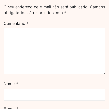
O seu endereço de e-mail não será publicado.
Campos
obrigatórios são marcados com
*
Comentário
*
Nome
*
E-mail
*