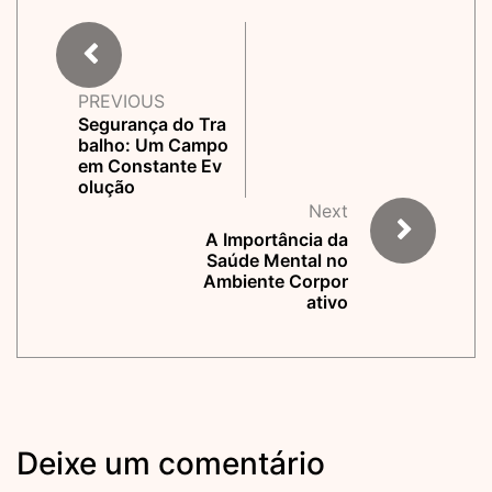
PREVIOUS
Segurança do Tra
balho: Um Campo
em Constante Ev
olução
Next
A Importância da
Saúde Mental no
Ambiente Corpor
ativo
Deixe um comentário