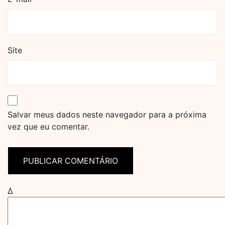
Site
Salvar meus dados neste navegador para a próxima
vez que eu comentar.
Δ