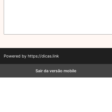
Powered by https://dicas.link
Sair da versão mobile