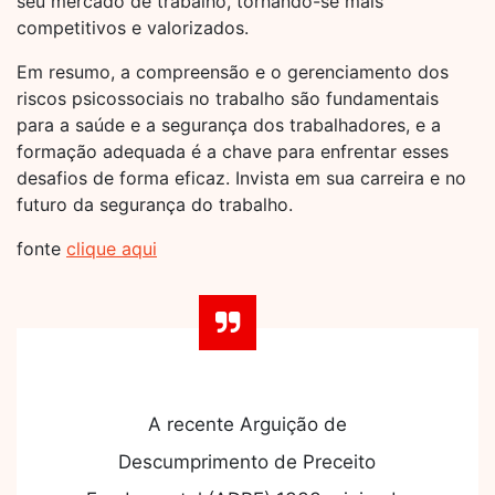
seu mercado de trabalho, tornando-se mais
competitivos e valorizados.
Em resumo, a compreensão e o gerenciamento dos
riscos psicossociais no trabalho são fundamentais
para a saúde e a segurança dos trabalhadores, e a
formação adequada é a chave para enfrentar esses
desafios de forma eficaz. Invista em sua carreira e no
futuro da segurança do trabalho.
fonte
clique aqui
A recente Arguição de
Descumprimento de Preceito