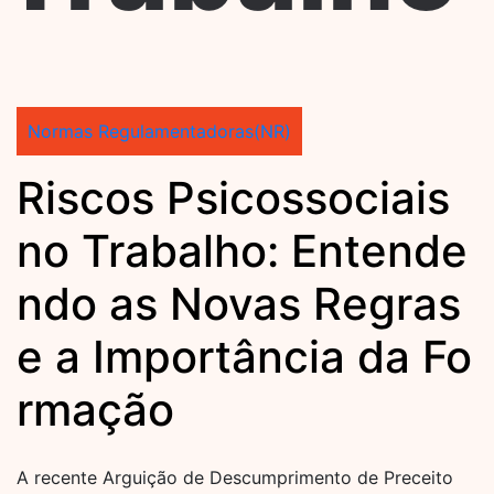
Normas Regulamentadoras(NR)
Riscos Psicossociais
no Trabalho: Entende
ndo as Novas Regras
e a Importância da Fo
rmação
A recente Arguição de Descumprimento de Preceito