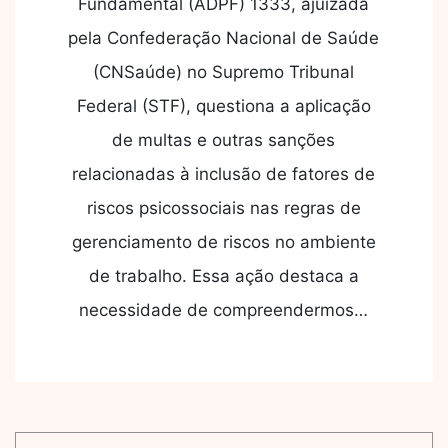
Fundamental (ADPF) 1333, ajuizada
pela Confederação Nacional de Saúde
(CNSaúde) no Supremo Tribunal
Federal (STF), questiona a aplicação
de multas e outras sanções
relacionadas à inclusão de fatores de
riscos psicossociais nas regras de
gerenciamento de riscos no ambiente
de trabalho. Essa ação destaca a
necessidade de compreendermos…