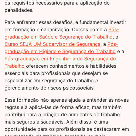
os requisitos necessários para a aplicação de
penalidades.
Para enfrentar esses desafios, é fundamental investir
em formação e capacitação. Cursos como a
Pós-
graduação em Saúde e Segurança do Trabalho
, o
Curso SEJA UM Supervisor de Segurança
, a
Pós-
graduação em Higiene e Segurança do Trabalho
e a
Pós-graduação em Engenharia de Segurança do
Trabalho
oferecem conhecimentos e habilidades
essenciais para profissionais que desejam se
especializar em segurança do trabalho e
gerenciamento de riscos psicossociais.
Essa formação não apenas ajuda a entender as novas
regras e a aplicá-las de forma eficaz, mas também
contribui para a criação de ambientes de trabalho
mais seguros e saudáveis. Além disso, é uma
oportunidade para os profissionais se destacarem em