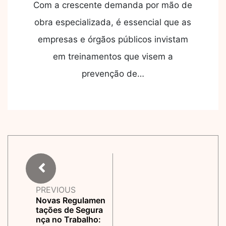
Com a crescente demanda por mão de
obra especializada, é essencial que as
empresas e órgãos públicos invistam
em treinamentos que visem a
prevenção de…
PREVIOUS
Novas Regulamen
tações de Segura
nça no Trabalho: