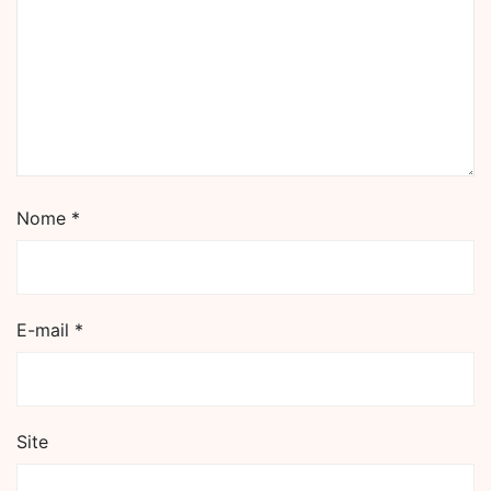
Nome
*
E-mail
*
Site