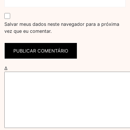
Salvar meus dados neste navegador para a próxima
vez que eu comentar.
Δ