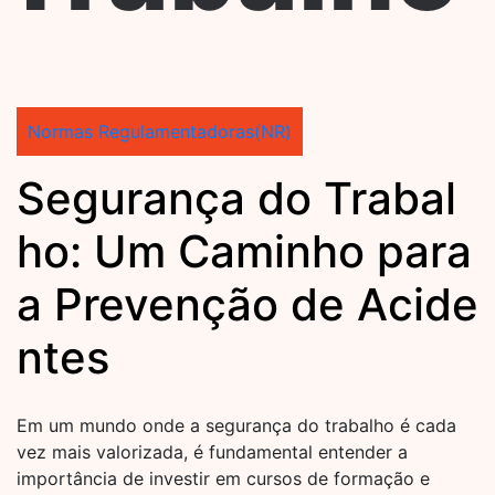
Normas Regulamentadoras(NR)
Segurança do Trabal
ho: Um Caminho para
a Prevenção de Acide
ntes
Em um mundo onde a segurança do trabalho é cada
vez mais valorizada, é fundamental entender a
importância de investir em cursos de formação e