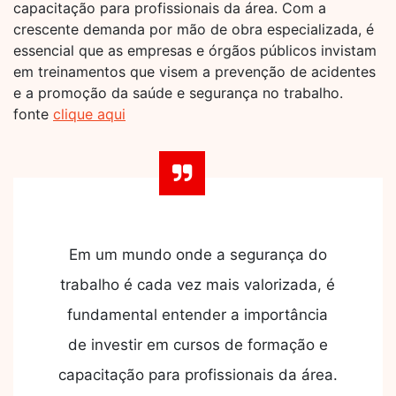
capacitação para profissionais da área. Com a
crescente demanda por mão de obra especializada, é
essencial que as empresas e órgãos públicos invistam
em treinamentos que visem a prevenção de acidentes
e a promoção da saúde e segurança no trabalho.
fonte
clique aqui
Em um mundo onde a segurança do
trabalho é cada vez mais valorizada, é
fundamental entender a importância
de investir em cursos de formação e
capacitação para profissionais da área.