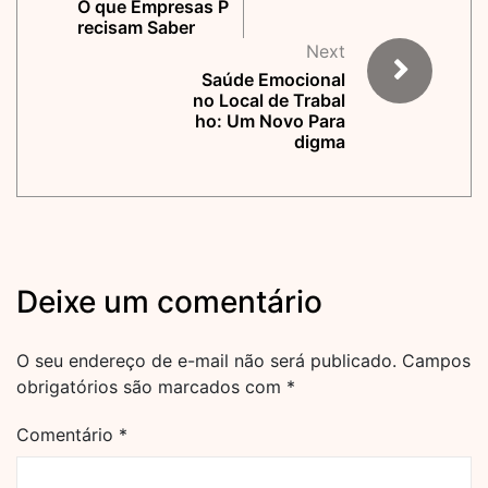
O que Empresas P
recisam Saber
Next
Saúde Emocional
no Local de Trabal
ho: Um Novo Para
digma
Deixe um comentário
O seu endereço de e-mail não será publicado.
Campos
obrigatórios são marcados com
*
Comentário
*