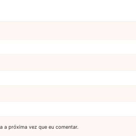
a a próxima vez que eu comentar.