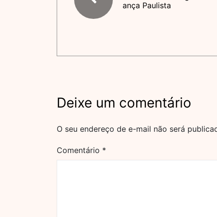
ança Paulista
Deixe um comentário
O seu endereço de e-mail não será publica
Comentário
*