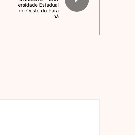
ersidade Estadual
do Oeste do Para
ná