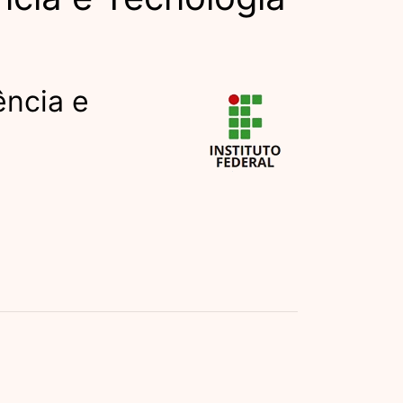
ência e