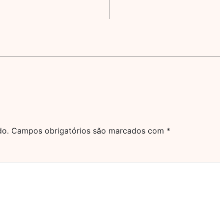
do.
Campos obrigatórios são marcados com
*