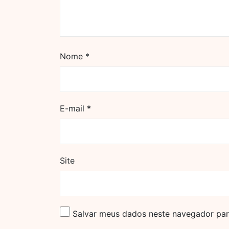
Nome
*
E-mail
*
Site
Salvar meus dados neste navegador par