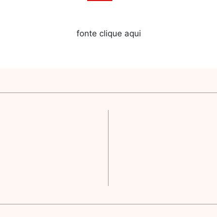
fonte clique aqui