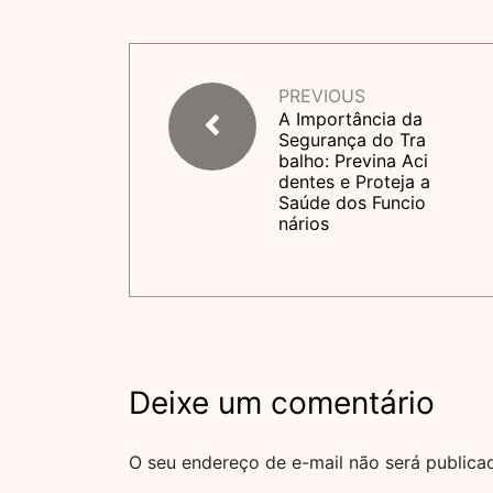
PREVIOUS
A Importância da
Segurança do Tra
balho: Previna Aci
dentes e Proteja a
Saúde dos Funcio
nários
Deixe um comentário
O seu endereço de e-mail não será publica