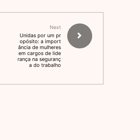
Next
Unidas por um pr
opósito: a import
ância de mulheres
em cargos de lide
rança na seguranç
a do trabalho