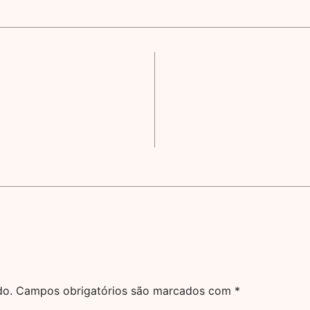
do.
Campos obrigatórios são marcados com
*