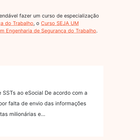
mendável fazer um curso de especialização
a do Trabalho
, o
Curso SEJA UM
m Engenharia de Segurança do Trabalho
.
e SSTs ao eSocial De acordo com a
or falta de envio das informações
tas milionárias e…