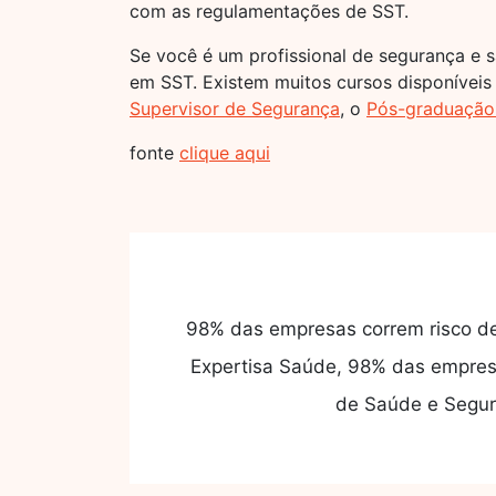
com as regulamentações de SST.
Se você é um profissional de segurança e 
em SST. Existem muitos cursos disponívei
Supervisor de Segurança
, o
Pós-graduação 
fonte
clique aqui
98% das empresas correm risco de
Expertisa Saúde, 98% das empresa
de Saúde e Segura