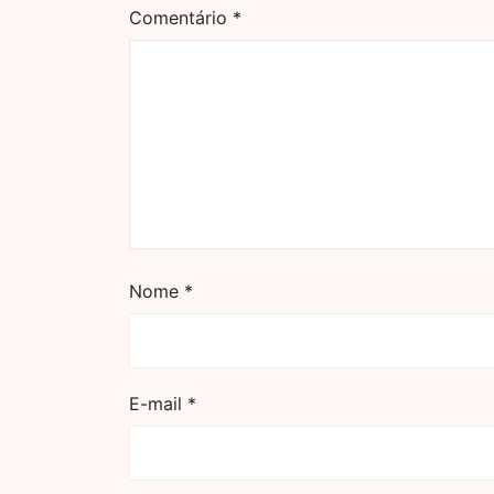
Comentário
*
Nome
*
E-mail
*