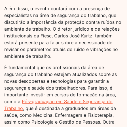
Além disso, o evento contará com a presença de
especialistas na área de segurança do trabalho, que
discutirão a importância da proteção contra ruídos no
ambiente de trabalho. O diretor jurídico e de relações
institucionais da Fiesc, Carlos José Kurtz, também
estará presente para falar sobre a necessidade de
revisar os parâmetros atuais de ruído e vibrações no
ambiente de trabalho.
É fundamental que os profissionais da área de
segurança do trabalho estejam atualizados sobre as
novas descobertas e tecnologias para garantir a
segurança e saúde dos trabalhadores. Para isso, é
importante investir em cursos de formação na área,
como a
Pós-graduação em Saúde e Segurança do
Trabalho
, que é destinada a graduados em áreas da
saúde, como Medicina, Enfermagem e Fisioterapia,
assim como Psicologia e Gestão de Pessoas. Outra