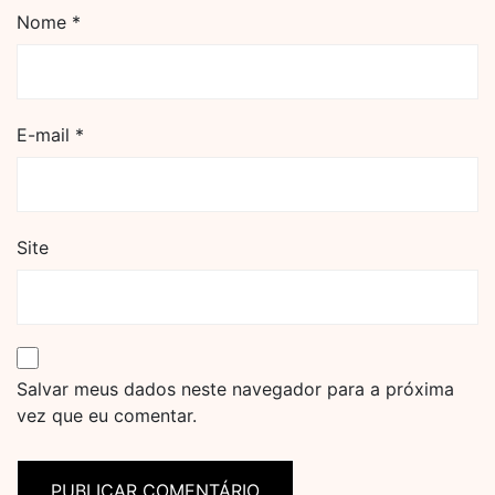
Nome
*
E-mail
*
Site
Salvar meus dados neste navegador para a próxima
vez que eu comentar.