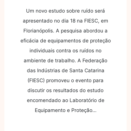
Um novo estudo sobre ruído será
apresentado no dia 18 na FIESC, em
Florianópolis. A pesquisa abordou a
eficácia de equipamentos de proteção
individuais contra os ruídos no
ambiente de trabalho. A Federação
das Indústrias de Santa Catarina
(FIESC) promoveu o evento para
discutir os resultados do estudo
encomendado ao Laboratório de
Equipamento e Proteção…