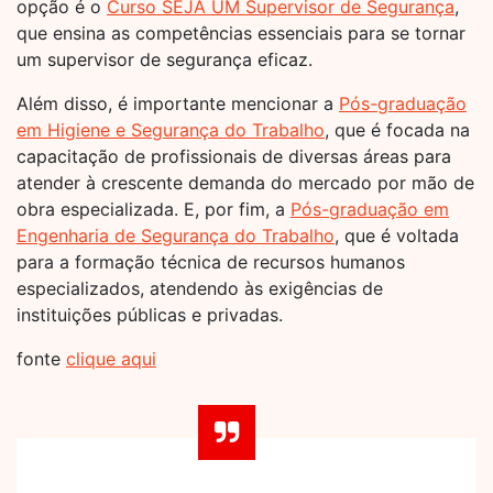
opção é o
Curso SEJA UM Supervisor de Segurança
,
que ensina as competências essenciais para se tornar
um supervisor de segurança eficaz.
Além disso, é importante mencionar a
Pós-graduação
em Higiene e Segurança do Trabalho
, que é focada na
capacitação de profissionais de diversas áreas para
atender à crescente demanda do mercado por mão de
obra especializada. E, por fim, a
Pós-graduação em
Engenharia de Segurança do Trabalho
, que é voltada
para a formação técnica de recursos humanos
especializados, atendendo às exigências de
instituições públicas e privadas.
fonte
clique aqui