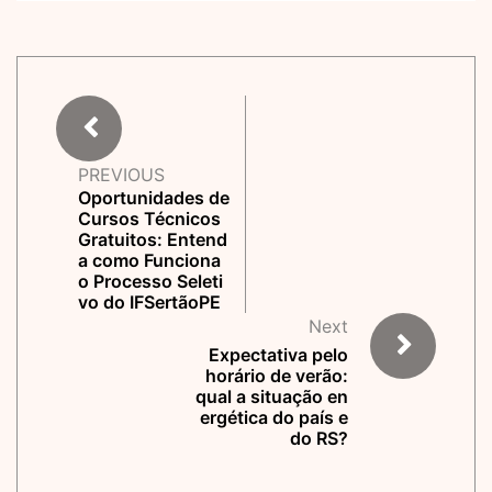
PREVIOUS
Oportunidades de
Cursos Técnicos
Gratuitos: Entend
a como Funciona
o Processo Seleti
vo do IFSertãoPE
Next
Expectativa pelo
horário de verão:
qual a situação en
ergética do país e
do RS?