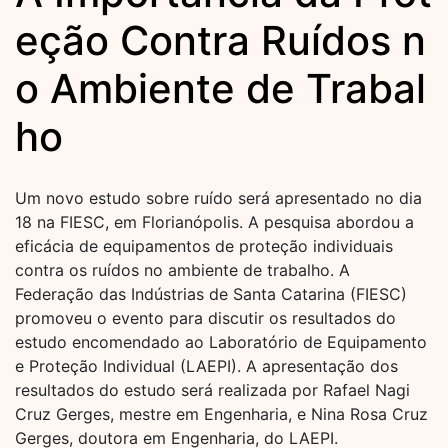
eção Contra Ruídos n
o Ambiente de Trabal
ho
Um novo estudo sobre ruído será apresentado no dia
18 na FIESC, em Florianópolis. A pesquisa abordou a
eficácia de equipamentos de proteção individuais
contra os ruídos no ambiente de trabalho. A
Federação das Indústrias de Santa Catarina (FIESC)
promoveu o evento para discutir os resultados do
estudo encomendado ao Laboratório de Equipamento
e Proteção Individual (LAEPI). A apresentação dos
resultados do estudo será realizada por Rafael Nagi
Cruz Gerges, mestre em Engenharia, e Nina Rosa Cruz
Gerges, doutora em Engenharia, do LAEPI.