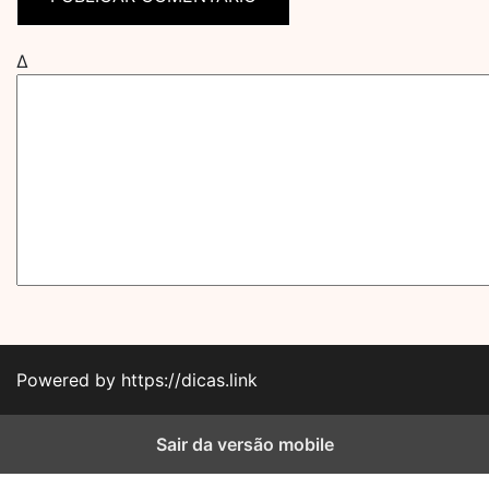
Δ
Powered by https://dicas.link
Sair da versão mobile