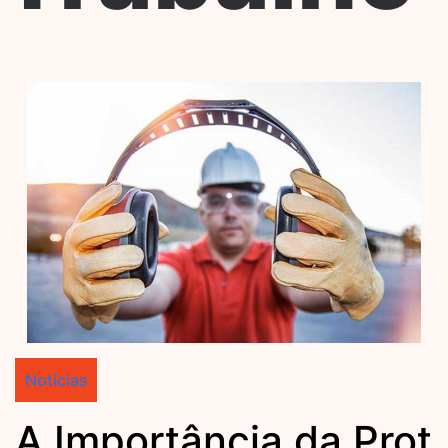
Notícias
A Importância da Prot