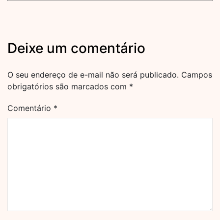
Deixe um comentário
O seu endereço de e-mail não será publicado.
Campos
obrigatórios são marcados com
*
Comentário
*