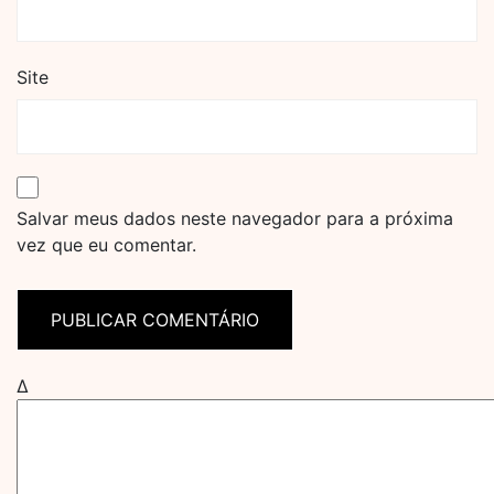
Site
Salvar meus dados neste navegador para a próxima
vez que eu comentar.
Δ