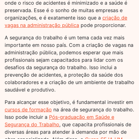
onde o risco de acidentes é minimizado e a saúde é
preservada. Esse é o sonho de muitas empresas e
organizações, e é exatamente isso que a
criação de
vagas na administração pública
pode proporcionar.
A segurança do trabalho é um tema cada vez mais
importante em nosso país. Com a criação de vagas na
administração pública, podemos esperar que mais
profissionais sejam capacitados para lidar com os
desafios da segurança do trabalho. Isso inclui a
prevenção de acidentes, a proteção da saúde dos
colaboradores e a criação de um ambiente de trabalho
saudável e produtivo.
Para alcançar esse objetivo, é fundamental investir em
cursos de formação
na área de segurança do trabalho.
Isso pode incluir a
Pós-graduação em Saúde e
Segurança do Trabalho
, que capacita profissionais de
diversas áreas para atender à demanda por mão de