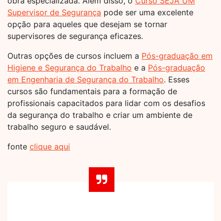
obra especializada. Além disso, o
Curso SEJA UM
Supervisor de Segurança
pode ser uma excelente
opção para aqueles que desejam se tornar
supervisores de segurança eficazes.
Outras opções de cursos incluem a
Pós-graduação em
Higiene e Segurança do Trabalho
e a
Pós-graduação
em Engenharia de Segurança do Trabalho
. Esses
cursos são fundamentais para a formação de
profissionais capacitados para lidar com os desafios
da segurança do trabalho e criar um ambiente de
trabalho seguro e saudável.
fonte
clique aqui