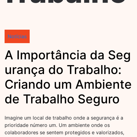
Notícias
A Importância da Seg
urança do Trabalho:
Criando um Ambiente
de Trabalho Seguro
Imagine um local de trabalho onde a segurança é a
prioridade número um. Um ambiente onde os
colaboradores se sentem protegidos e valorizados,