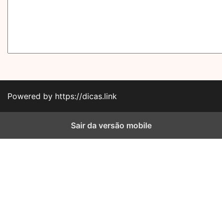
Powered by https://dicas.link
Sair da versão mobile