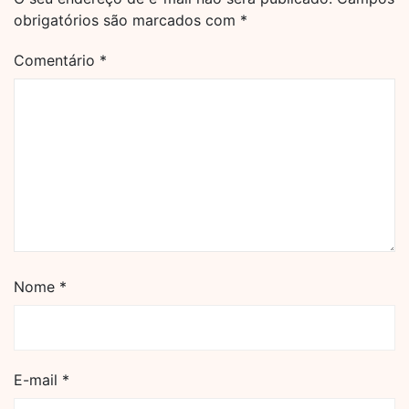
obrigatórios são marcados com
*
Comentário
*
Nome
*
E-mail
*