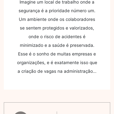
Imagine um local de trabalho onde a
segurança é a prioridade número um.
Um ambiente onde os colaboradores
se sentem protegidos e valorizados,
onde o risco de acidentes é
minimizado e a saúde é preservada.
Esse é o sonho de muitas empresas e
organizações, e é exatamente isso que
a criação de vagas na administração…