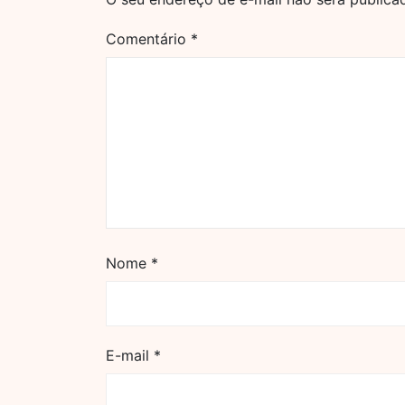
Comentário
*
Nome
*
E-mail
*