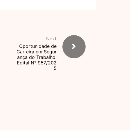
Next
Oportunidade de
Carreira em Segur
ança do Trabalho:
Edital N° 957/202
5