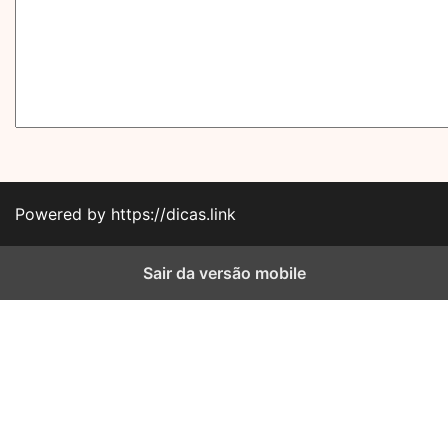
Powered by https://dicas.link
Sair da versão mobile