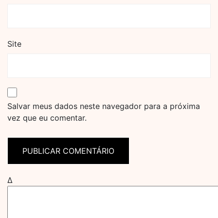
Site
Salvar meus dados neste navegador para a próxima
vez que eu comentar.
Δ