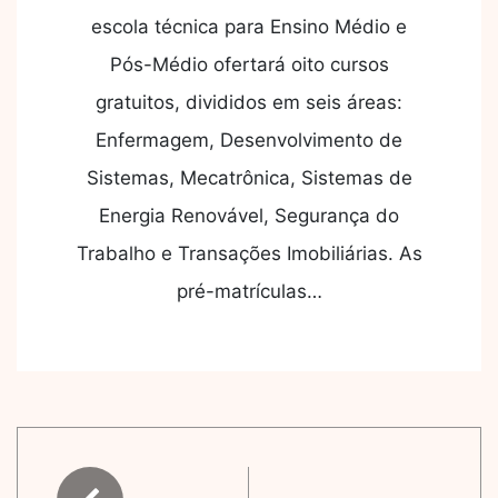
escola técnica para Ensino Médio e
Pós-Médio ofertará oito cursos
gratuitos, divididos em seis áreas:
Enfermagem, Desenvolvimento de
Sistemas, Mecatrônica, Sistemas de
Energia Renovável, Segurança do
Trabalho e Transações Imobiliárias. As
pré-matrículas…