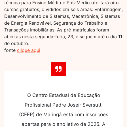
técnica para Ensino Médio e Pós-Médio ofertará oito
cursos gratuitos, divididos em seis áreas: Enfermagem,
Desenvolvimento de Sistemas, Mecatrônica, Sistemas
de Energia Renovável, Segurança do Trabalho e
Transações Imobiliárias. As pré-matrículas foram
abertas nesta segunda-feira, 23, e seguem até o dia 11
de outubro.
fonte
clique aqui
O Centro Estadual de Educação
Profissional Padre Joseir Sversutti
(CEEP) de Maringá está com inscrições
abertas para o ano letivo de 2025. A