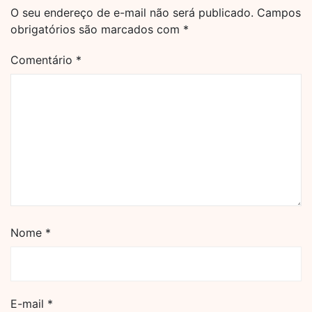
O seu endereço de e-mail não será publicado.
Campos
obrigatórios são marcados com
*
Comentário
*
Nome
*
E-mail
*