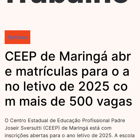
Notícias
CEEP de Maringá abr
e matrículas para o a
no letivo de 2025 co
m mais de 500 vagas
O Centro Estadual de Educação Profissional Padre
Joseir Sversutti (CEEP) de Maringá está com
inscrições abertas para o ano letivo de 2025. A escola