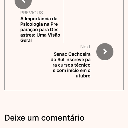
PREVIOUS
A Importância da
Psicologia na Pre
paração para Des
astres: Uma Visão
Geral
Next
Senac Cachoeira
do Sul inscreve pa
ra cursos técnico
s com início em o
utubro
Deixe um comentário