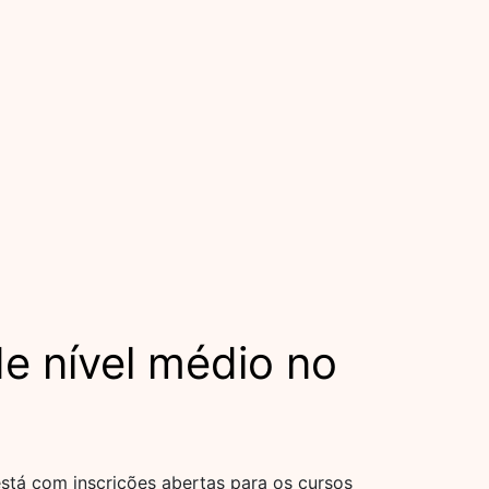
e nível médio no
tá com inscrições abertas para os cursos