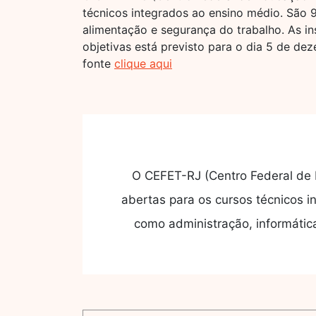
técnicos integrados ao ensino médio. São 
alimentação e segurança do trabalho. As in
objetivas está previsto para o dia 5 de dez
fonte
clique aqui
O CEFET-RJ (Centro Federal de 
abertas para os cursos técnicos i
como administração, informátic