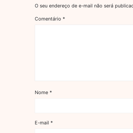
O seu endereço de e-mail não será publica
Comentário
*
Nome
*
E-mail
*