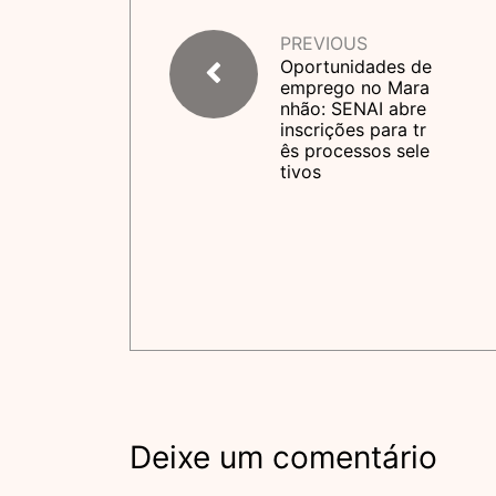
PREVIOUS
Oportunidades de
emprego no Mara
nhão: SENAI abre
inscrições para tr
ês processos sele
tivos
Deixe um comentário