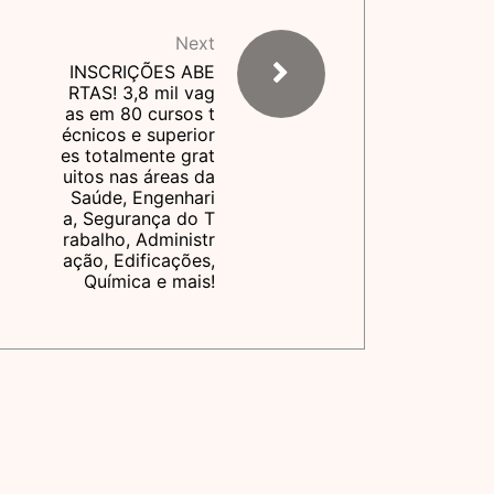
Next
INSCRIÇÕES ABE
RTAS! 3,8 mil vag
as em 80 cursos t
écnicos e superior
es totalmente grat
uitos nas áreas da
Saúde, Engenhari
a, Segurança do T
rabalho, Administr
ação, Edificações,
Química e mais!