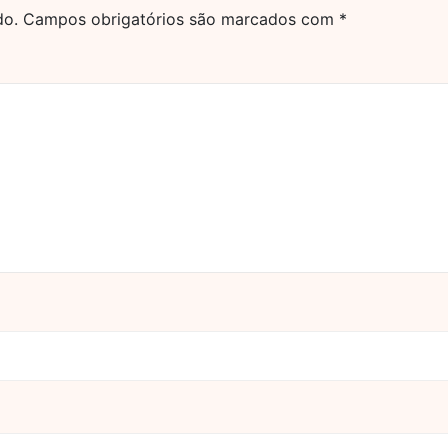
do.
Campos obrigatórios são marcados com
*