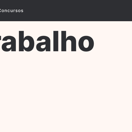
Concursos
rabalho