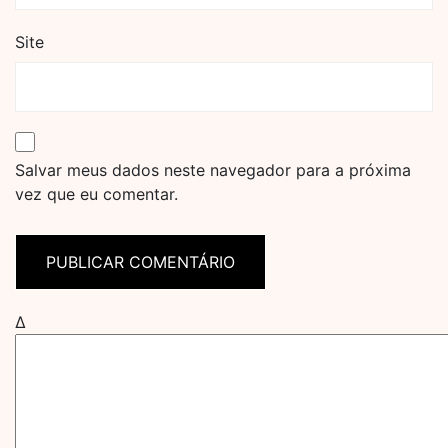
Site
Salvar meus dados neste navegador para a próxima
vez que eu comentar.
Δ