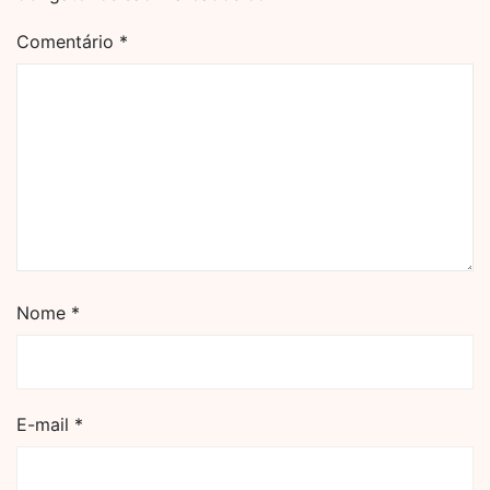
Comentário
*
Nome
*
E-mail
*