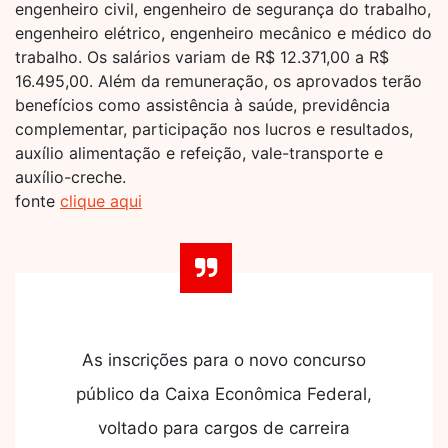
engenheiro civil, engenheiro de segurança do trabalho,
engenheiro elétrico, engenheiro mecânico e médico do
trabalho. Os salários variam de R$ 12.371,00 a R$
16.495,00. Além da remuneração, os aprovados terão
benefícios como assistência à saúde, previdência
complementar, participação nos lucros e resultados,
auxílio alimentação e refeição, vale-transporte e
auxílio-creche.
fonte
clique aqui
As inscrições para o novo concurso
público da Caixa Econômica Federal,
voltado para cargos de carreira