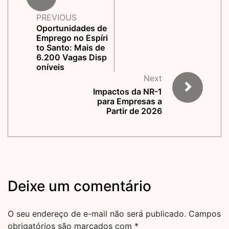
PREVIOUS
Oportunidades de
Emprego no Espíri
to Santo: Mais de
6.200 Vagas Disp
oníveis
Next
Impactos da NR-1
para Empresas a
Partir de 2026
Deixe um comentário
O seu endereço de e-mail não será publicado.
Campos
obrigatórios são marcados com
*