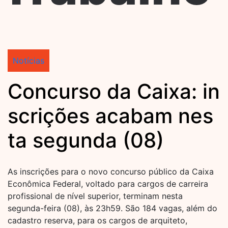
Notícias
Concurso da Caixa: in
scrições acabam nes
ta segunda (08)
As inscrições para o novo concurso público da Caixa
Econômica Federal, voltado para cargos de carreira
profissional de nível superior, terminam nesta
segunda-feira (08), às 23h59. São 184 vagas, além do
cadastro reserva, para os cargos de arquiteto,