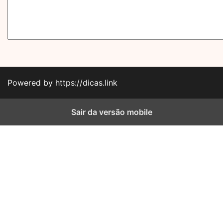
Powered by https://dicas.link
Sair da versão mobile