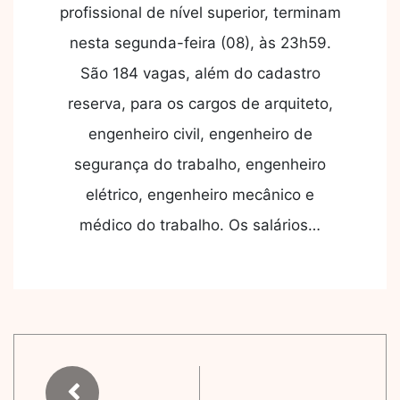
profissional de nível superior, terminam
nesta segunda-feira (08), às 23h59.
São 184 vagas, além do cadastro
reserva, para os cargos de arquiteto,
engenheiro civil, engenheiro de
segurança do trabalho, engenheiro
elétrico, engenheiro mecânico e
médico do trabalho. Os salários…