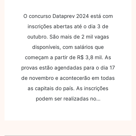
O concurso Dataprev 2024 está com
inscrições abertas até o dia 3 de
outubro. São mais de 2 mil vagas
disponíveis, com salários que
começam a partir de R$ 3,8 mil. As
provas estão agendadas para o dia 17
de novembro e acontecerão em todas
as capitais do país. As inscrições
podem ser realizadas no…