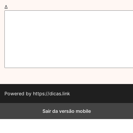
Δ
Powered by https://dicas.link
Sair da versão mobile