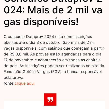
024: Mais de 2 mil va
gas disponíveis!
O concurso Dataprev 2024 está com inscrições
abertas até o dia 3 de outubro. São mais de 2 mil
vagas disponíveis, com salários que começam a partir
de R$ 3,8 mil. As provas estão agendadas para o dia
17 de novembro e acontecerão em todas as capitais
do país. As inscrições podem ser realizadas no site da
Fundação Getúlio Vargas (FGV), a banca responsável
pela prova.
fonte
clique aqui