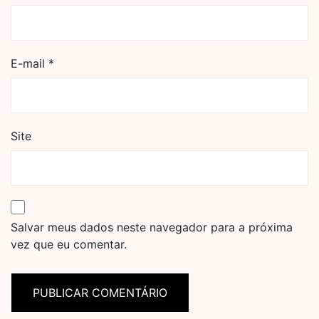
E-mail
*
Site
Salvar meus dados neste navegador para a próxima
vez que eu comentar.