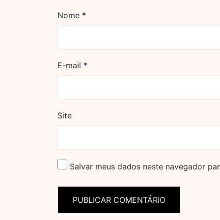
Nome
*
E-mail
*
Site
Salvar meus dados neste navegador par