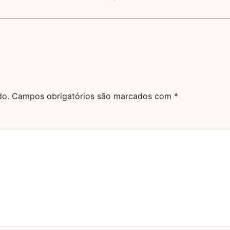
do.
Campos obrigatórios são marcados com
*