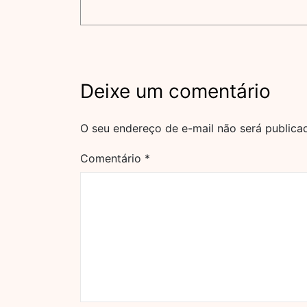
Deixe um comentário
O seu endereço de e-mail não será publica
Comentário
*