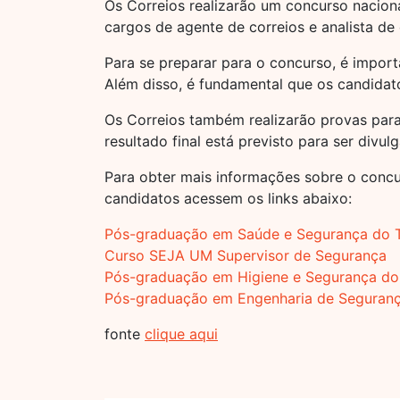
Os Correios realizarão um concurso nacion
cargos de agente de correios e analista de
Para se preparar para o concurso, é impor
Além disso, é fundamental que os candida
Os Correios também realizarão provas para
resultado final está previsto para ser divu
Para obter mais informações sobre o concu
candidatos acessem os links abaixo:
Pós-graduação em Saúde e Segurança do 
Curso SEJA UM Supervisor de Segurança
Pós-graduação em Higiene e Segurança do
Pós-graduação em Engenharia de Seguranç
fonte
clique aqui