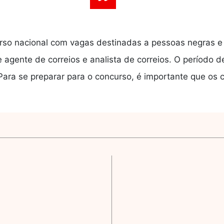
rso nacional com vagas destinadas a pessoas negras e
agente de correios e analista de correios. O período d
Para se preparar para o concurso, é importante que o