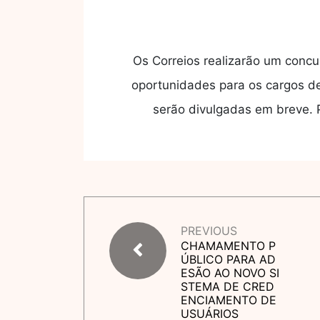
Os Correios realizarão um concu
oportunidades para os cargos de 
serão divulgadas em breve. 
PREVIOUS
CHAMAMENTO P
ÚBLICO PARA AD
ESÃO AO NOVO SI
STEMA DE CRED
ENCIAMENTO DE
USUÁRIOS