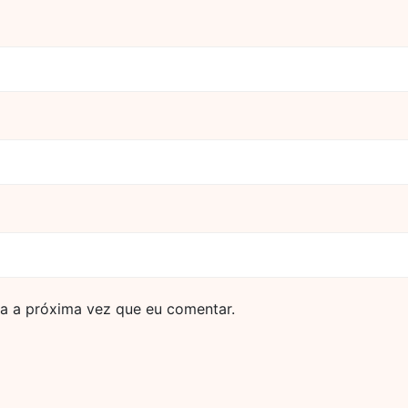
a a próxima vez que eu comentar.