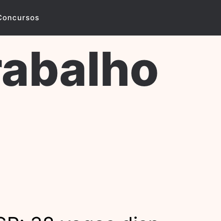
Concursos
rabalho