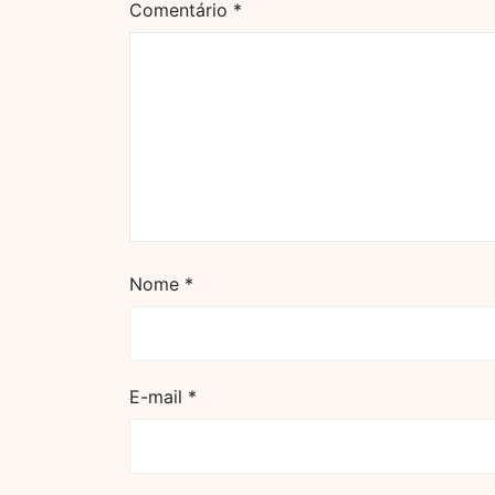
Comentário
*
Nome
*
E-mail
*