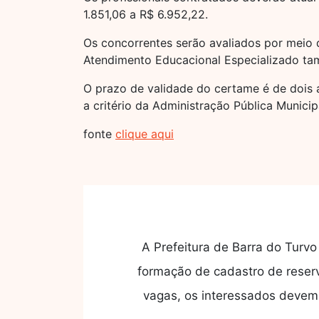
1.851,06 a R$ 6.952,22.
Os concorrentes serão avaliados por meio 
Atendimento Educacional Especializado tam
O prazo de validade do certame é de dois 
a critério da Administração Pública Municip
fonte
clique aqui
A Prefeitura de Barra do Turv
formação de cadastro de reserv
vagas, os interessados devem 