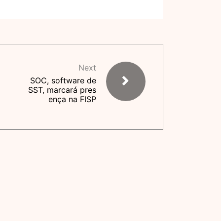
Next
SOC, software de
SST, marcará pres
ença na FISP