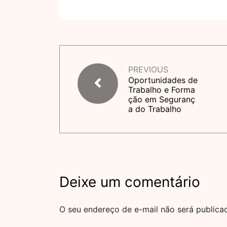
PREVIOUS
Oportunidades de
Trabalho e Forma
ção em Seguranç
a do Trabalho
Deixe um comentário
O seu endereço de e-mail não será publica