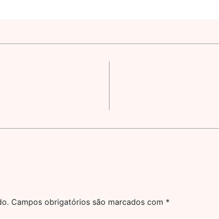
do.
Campos obrigatórios são marcados com
*