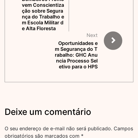
vem Conscientiza
ção sobre Segura
nça do Trabalho e
m Escola Militar d
e Alta Floresta
Next
Oportunidades e
m Segurança do T
rabalho: GHC Anu
ncia Processo Sel
etivo para o HPS
Deixe um comentário
O seu endereço de e-mail não será publicado.
Campos
obrigatórios são marcados com
*