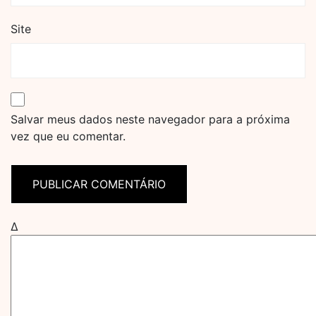
Site
Salvar meus dados neste navegador para a próxima
vez que eu comentar.
Δ