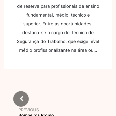
de reserva para profissionais de ensino
fundamental, médio, técnico e
superior. Entre as oportunidades,
destaca-se o cargo de Técnico de
Segurança do Trabalho, que exige nível
médio profissionalizante na área ou…
PREVIOUS
Bombeiros Promo