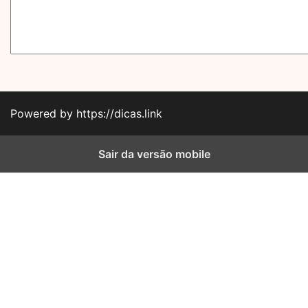
Powered by https://dicas.link
Sair da versão mobile