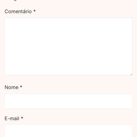
Comentário
*
Nome
*
E-mail
*