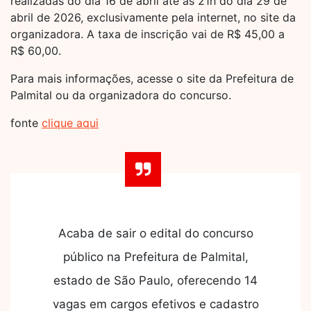
realizadas do dia 16 de abril até as 21h do dia 29 de
abril de 2026, exclusivamente pela internet, no site da
organizadora. A taxa de inscrição vai de R$ 45,00 a
R$ 60,00.
Para mais informações, acesse o site da Prefeitura de
Palmital ou da organizadora do concurso.
fonte
clique aqui
Acaba de sair o edital do concurso
público na Prefeitura de Palmital,
estado de São Paulo, oferecendo 14
vagas em cargos efetivos e cadastro