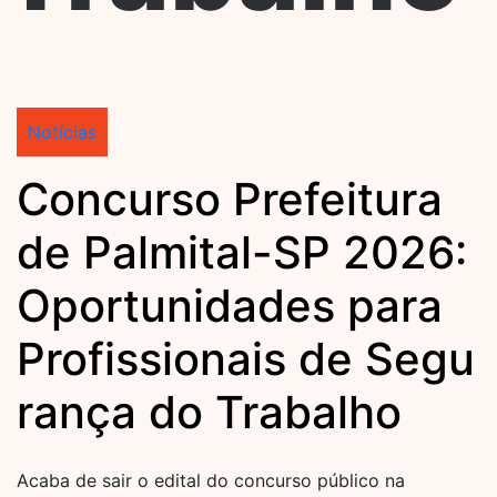
Notícias
Concurso Prefeitura
de Palmital-SP 2026:
Oportunidades para
Profissionais de Segu
rança do Trabalho
Acaba de sair o edital do concurso público na