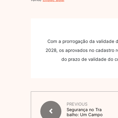
Com a prorrogação da validade do
2028, os aprovados no cadastro 
do prazo de validade do c
PREVIOUS
Segurança no Tra
balho: Um Campo