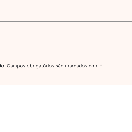
do.
Campos obrigatórios são marcados com
*