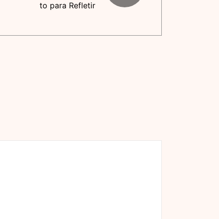
to para Refletir