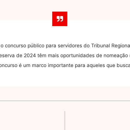
 concurso público para servidores do Tribunal Regiona
reserva de 2024 têm mais oportunidades de nomeação 
oncurso é um marco importante para aqueles que busc