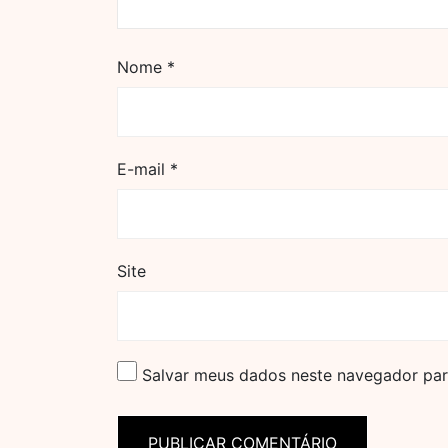
Nome
*
E-mail
*
Site
Salvar meus dados neste navegador par