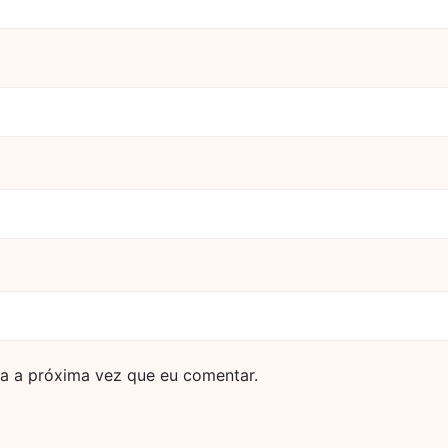
a a próxima vez que eu comentar.