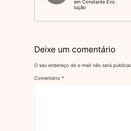
em Constante Evo
lução
Deixe um comentário
O seu endereço de e-mail não será publica
Comentário
*