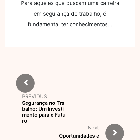
Para aqueles que buscam uma carreira
em segurança do trabalho, é
fundamental ter conhecimentos…
PREVIOUS
Segurança no Tra
balho: Um Investi
mento para o Futu
ro
Next
Oportunidades e