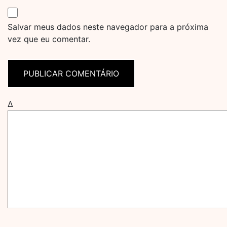
Salvar meus dados neste navegador para a próxima
vez que eu comentar.
Δ