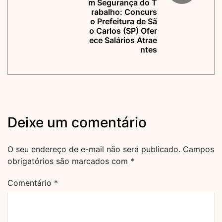
m Segurança do T
rabalho: Concurs
o Prefeitura de Sã
o Carlos (SP) Ofer
ece Salários Atrae
ntes
Deixe um comentário
O seu endereço de e-mail não será publicado.
Campos
obrigatórios são marcados com
*
Comentário
*