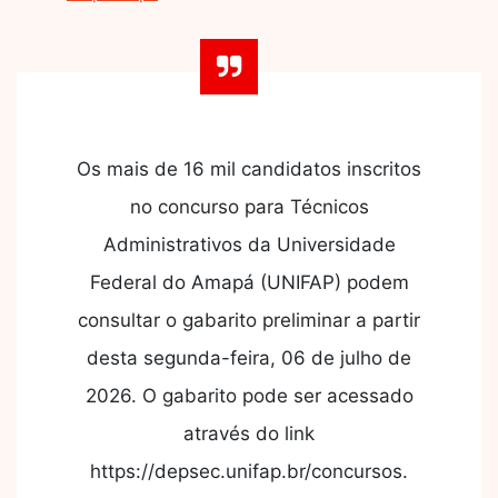
Os mais de 16 mil candidatos inscritos
no concurso para Técnicos
Administrativos da Universidade
Federal do Amapá (UNIFAP) podem
consultar o gabarito preliminar a partir
desta segunda-feira, 06 de julho de
2026. O gabarito pode ser acessado
através do link
https://depsec.unifap.br/concursos.