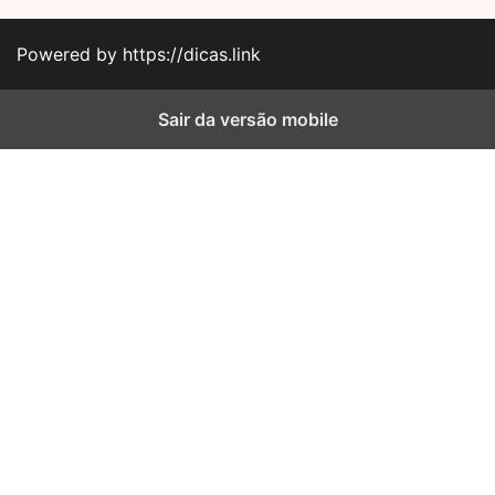
Powered by https://dicas.link
Sair da versão mobile