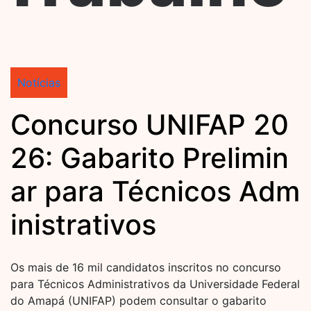
Notícias
Concurso UNIFAP 20
26: Gabarito Prelimin
ar para Técnicos Adm
inistrativos
Os mais de 16 mil candidatos inscritos no concurso
para Técnicos Administrativos da Universidade Federal
do Amapá (UNIFAP) podem consultar o gabarito