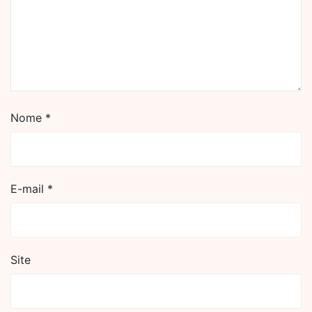
Nome
*
E-mail
*
Site