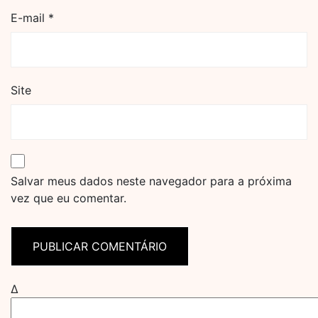
E-mail
*
Site
Salvar meus dados neste navegador para a próxima
vez que eu comentar.
Δ