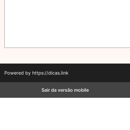
Powered by https://dicas.link
Sair da versão mobile