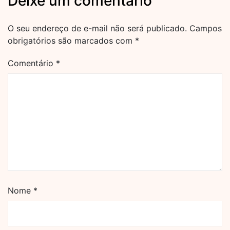
Deixe um comentário
O seu endereço de e-mail não será publicado.
Campos
obrigatórios são marcados com
*
Comentário
*
Nome
*