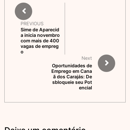
PREVIOUS
Sime de Aparecid
a inicia novembro
com mais de 400
vagas de empreg
o
Next
Oportunidades de
Emprego em Cana
ã dos Carajás: De
sbloqueie seu Pot
encial