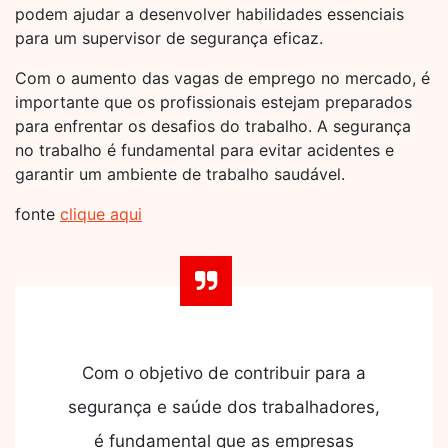
podem ajudar a desenvolver habilidades essenciais
para um supervisor de segurança eficaz.
Com o aumento das vagas de emprego no mercado, é
importante que os profissionais estejam preparados
para enfrentar os desafios do trabalho. A segurança
no trabalho é fundamental para evitar acidentes e
garantir um ambiente de trabalho saudável.
fonte
clique aqui
Com o objetivo de contribuir para a
segurança e saúde dos trabalhadores,
é fundamental que as empresas