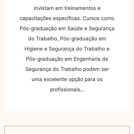
invistam em treinamentos e
capacitações específicas. Cursos como
Pós-graduação em Saúde e Segurança
do Trabalho, Pós-graduação em
Higiene e Segurança do Trabalho e
Pós-graduação em Engenharia de
Segurança do Trabalho podem ser
uma excelente opção para os
profissionais…