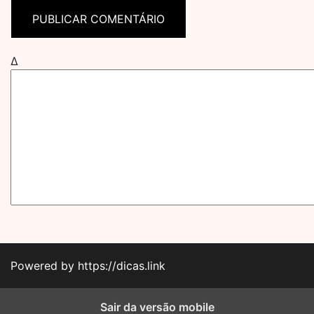
Δ
Powered by https://dicas.link
Sair da versão mobile