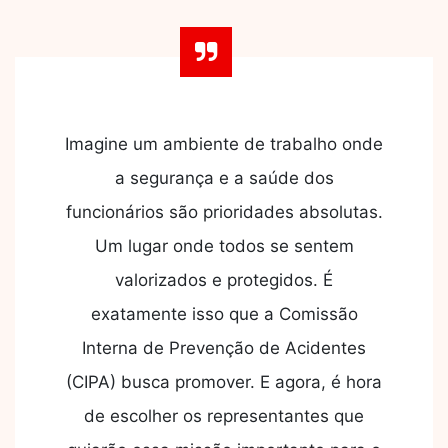
Imagine um ambiente de trabalho onde
a segurança e a saúde dos
funcionários são prioridades absolutas.
Um lugar onde todos se sentem
valorizados e protegidos. É
exatamente isso que a Comissão
Interna de Prevenção de Acidentes
(CIPA) busca promover. E agora, é hora
de escolher os representantes que