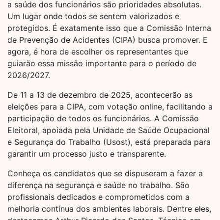
a saúde dos funcionários são prioridades absolutas.
Um lugar onde todos se sentem valorizados e
protegidos. É exatamente isso que a Comissão Interna
de Prevenção de Acidentes (CIPA) busca promover. E
agora, é hora de escolher os representantes que
guiarão essa missão importante para o período de
2026/2027.
De 11 a 13 de dezembro de 2025, acontecerão as
eleições para a CIPA, com votação online, facilitando a
participação de todos os funcionários. A Comissão
Eleitoral, apoiada pela Unidade de Saúde Ocupacional
e Segurança do Trabalho (Usost), está preparada para
garantir um processo justo e transparente.
Conheça os candidatos que se dispuseram a fazer a
diferença na segurança e saúde no trabalho. São
profissionais dedicados e comprometidos com a
melhoria contínua dos ambientes laborais. Dentre eles,