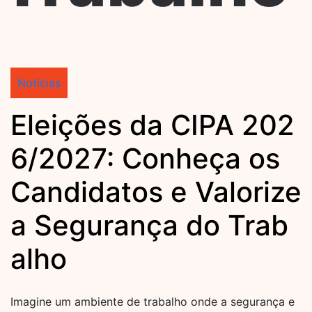
Notícias
Eleições da CIPA 202
6/2027: Conheça os
Candidatos e Valorize
a Segurança do Trab
alho
Imagine um ambiente de trabalho onde a segurança e