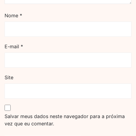
Nome
*
E-mail
*
Site
Salvar meus dados neste navegador para a próxima
vez que eu comentar.