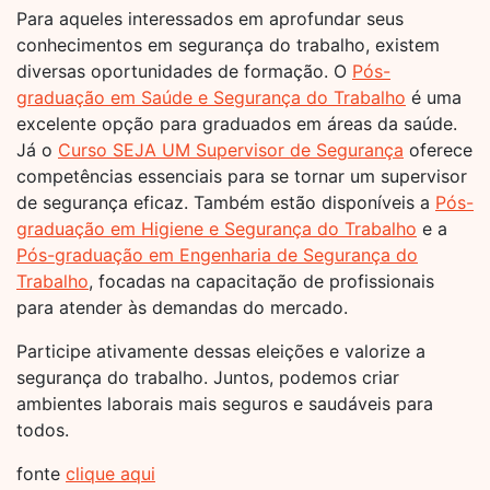
Para aqueles interessados em aprofundar seus
conhecimentos em segurança do trabalho, existem
diversas oportunidades de formação. O
Pós-
graduação em Saúde e Segurança do Trabalho
é uma
excelente opção para graduados em áreas da saúde.
Já o
Curso SEJA UM Supervisor de Segurança
oferece
competências essenciais para se tornar um supervisor
de segurança eficaz. Também estão disponíveis a
Pós-
graduação em Higiene e Segurança do Trabalho
e a
Pós-graduação em Engenharia de Segurança do
Trabalho
, focadas na capacitação de profissionais
para atender às demandas do mercado.
Participe ativamente dessas eleições e valorize a
segurança do trabalho. Juntos, podemos criar
ambientes laborais mais seguros e saudáveis para
todos.
fonte
clique aqui