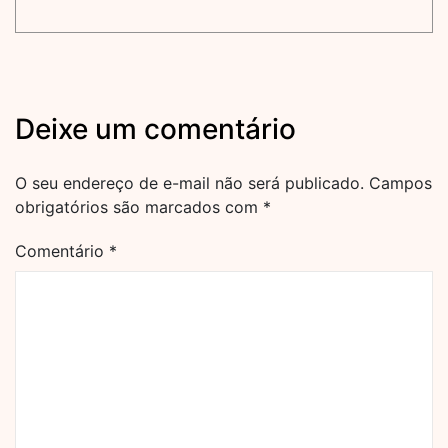
Deixe um comentário
O seu endereço de e-mail não será publicado.
Campos
obrigatórios são marcados com
*
Comentário
*