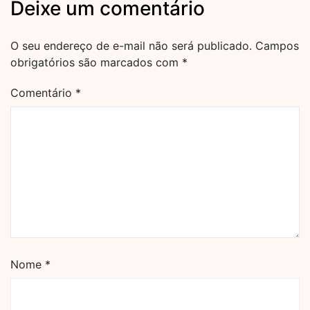
Deixe um comentário
O seu endereço de e-mail não será publicado.
Campos
obrigatórios são marcados com
*
Comentário
*
Nome
*