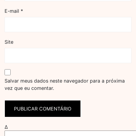
E-mail
*
Site
Salvar meus dados neste navegador para a próxima
vez que eu comentar.
Δ