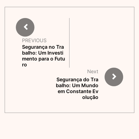
PREVIOUS
Segurança no Tra
balho: Um Investi
mento para o Futu
ro
Next
Segurança do Tra
balho: Um Mundo
em Constante Ev
olução