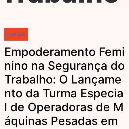
Notícias
Empoderamento Femi
nino na Segurança do
Trabalho: O Lançame
nto da Turma Especia
l de Operadoras de M
áquinas Pesadas em