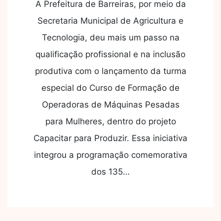
A Prefeitura de Barreiras, por meio da
Secretaria Municipal de Agricultura e
Tecnologia, deu mais um passo na
qualificação profissional e na inclusão
produtiva com o lançamento da turma
especial do Curso de Formação de
Operadoras de Máquinas Pesadas
para Mulheres, dentro do projeto
Capacitar para Produzir. Essa iniciativa
integrou a programação comemorativa
dos 135…