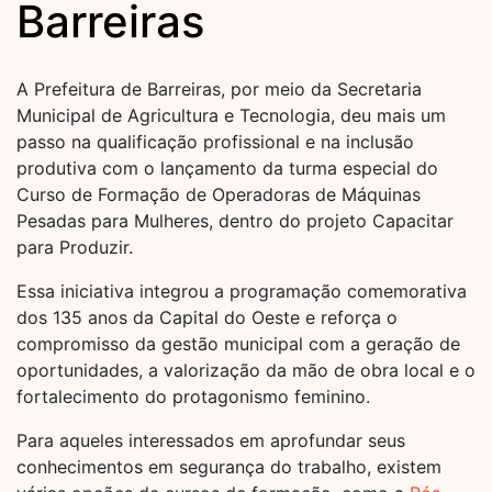
Barreiras
A Prefeitura de Barreiras, por meio da Secretaria
Municipal de Agricultura e Tecnologia, deu mais um
passo na qualificação profissional e na inclusão
produtiva com o lançamento da turma especial do
Curso de Formação de Operadoras de Máquinas
Pesadas para Mulheres, dentro do projeto Capacitar
para Produzir.
Essa iniciativa integrou a programação comemorativa
dos 135 anos da Capital do Oeste e reforça o
compromisso da gestão municipal com a geração de
oportunidades, a valorização da mão de obra local e o
fortalecimento do protagonismo feminino.
Para aqueles interessados em aprofundar seus
conhecimentos em segurança do trabalho, existem