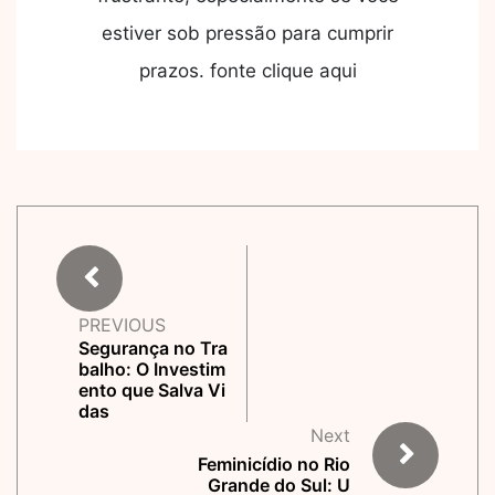
estiver sob pressão para cumprir
prazos. fonte clique aqui
PREVIOUS
Segurança no Tra
balho: O Investim
ento que Salva Vi
das
Next
Feminicídio no Rio
Grande do Sul: U