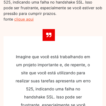
525, indicando uma falha no handshake SSL. Isso
pode ser frustrante, especialmente se você estiver sob
pressão para cumprir prazos.
fonte
clique aqui
Imagine que você está trabalhando em
um projeto importante e, de repente, o
site que você está utilizando para
realizar suas tarefas apresenta um erro
525, indicando uma falha no
handshake SSL. Isso pode ser
frustrante, especialmente se você