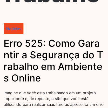
Notícias
Erro 525: Como Gara
ntir a Segurança do T
rabalho em Ambiente
s Online
Imagine que você está trabalhando em um projeto
importante e, de repente, o site que você está
utilizando para realizar suas tarefas apresenta um erro