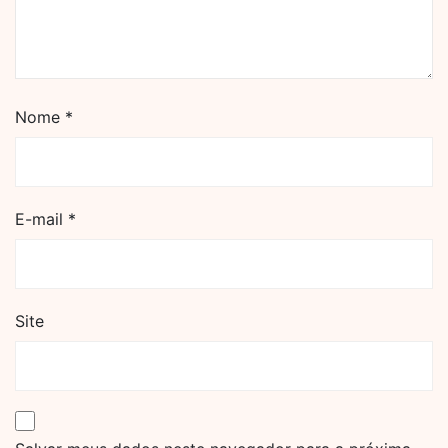
Nome
*
E-mail
*
Site