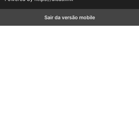
Sair da versão mobile