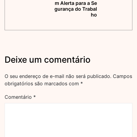
m Alerta para a Se
gurança do Trabal
ho
Deixe um comentário
O seu endereço de e-mail não será publicado.
Campos
obrigatórios são marcados com
*
Comentário
*