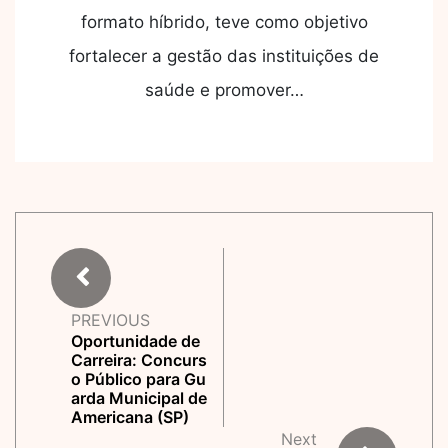
formato híbrido, teve como objetivo
fortalecer a gestão das instituições de
saúde e promover…
PREVIOUS
Oportunidade de
Carreira: Concurs
o Público para Gu
arda Municipal de
Americana (SP)
Next