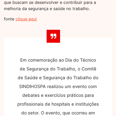
que buscam se desenvolver e contribuir para a
melhoria da segurança e saúde no trabalho.
fonte
clique aqui
Em comemoração ao Dia do Técnico
de Segurança do Trabalho, o Comitê
de Saúde e Segurança do Trabalho do
SINDIHOSPA realizou um evento com
debates e exercícios práticos para
profissionais de hospitais e instituições
do setor. O evento, que ocorreu em