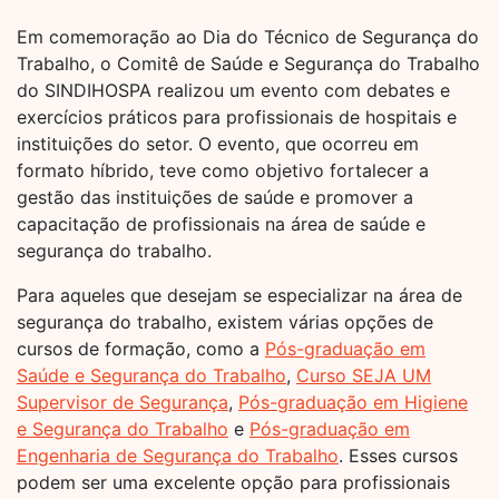
Em comemoração ao Dia do Técnico de Segurança do
Trabalho, o Comitê de Saúde e Segurança do Trabalho
do SINDIHOSPA realizou um evento com debates e
exercícios práticos para profissionais de hospitais e
instituições do setor. O evento, que ocorreu em
formato híbrido, teve como objetivo fortalecer a
gestão das instituições de saúde e promover a
capacitação de profissionais na área de saúde e
segurança do trabalho.
Para aqueles que desejam se especializar na área de
segurança do trabalho, existem várias opções de
cursos de formação, como a
Pós-graduação em
Saúde e Segurança do Trabalho
,
Curso SEJA UM
Supervisor de Segurança
,
Pós-graduação em Higiene
e Segurança do Trabalho
e
Pós-graduação em
Engenharia de Segurança do Trabalho
. Esses cursos
podem ser uma excelente opção para profissionais