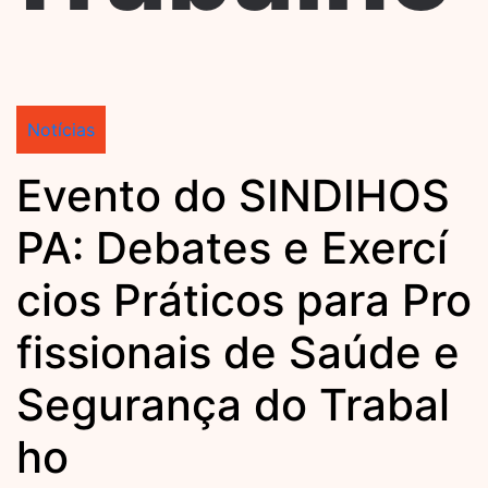
Notícias
Evento do SINDIHOS
PA: Debates e Exercí
cios Práticos para Pro
fissionais de Saúde e
Segurança do Trabal
ho