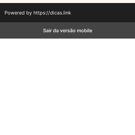
Powered by https://dicas.link
Sair da versão mobile