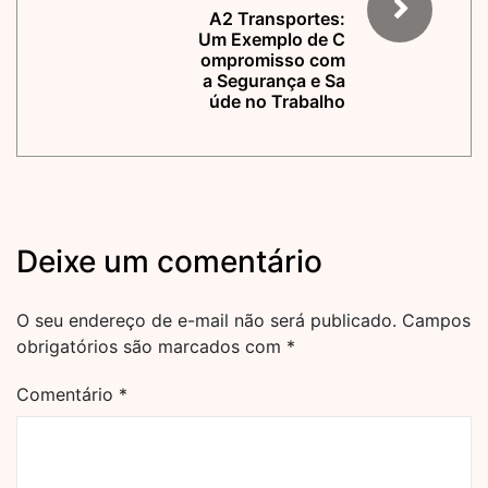
A2 Transportes:
Um Exemplo de C
ompromisso com
a Segurança e Sa
úde no Trabalho
Deixe um comentário
O seu endereço de e-mail não será publicado.
Campos
obrigatórios são marcados com
*
Comentário
*