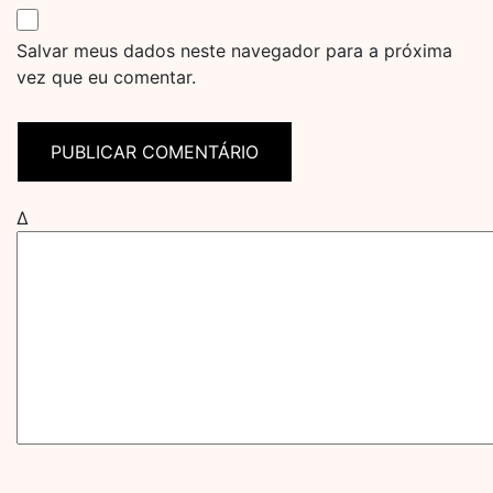
Salvar meus dados neste navegador para a próxima
vez que eu comentar.
Δ