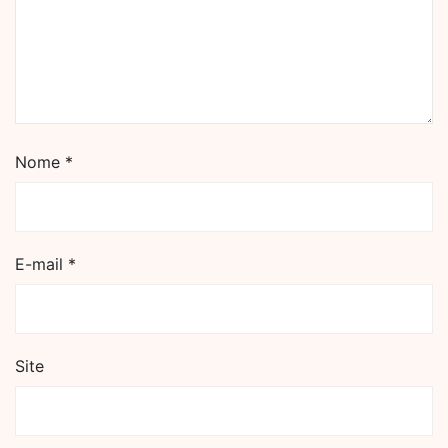
Nome
*
E-mail
*
Site