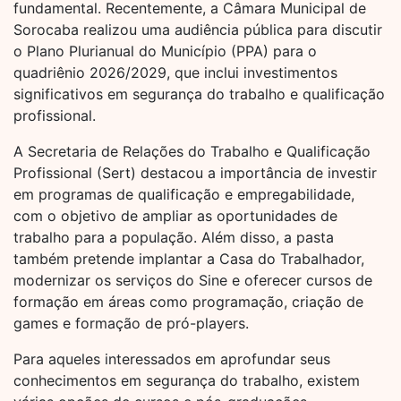
fundamental. Recentemente, a Câmara Municipal de
Sorocaba realizou uma audiência pública para discutir
o Plano Plurianual do Município (PPA) para o
quadriênio 2026/2029, que inclui investimentos
significativos em segurança do trabalho e qualificação
profissional.
A Secretaria de Relações do Trabalho e Qualificação
Profissional (Sert) destacou a importância de investir
em programas de qualificação e empregabilidade,
com o objetivo de ampliar as oportunidades de
trabalho para a população. Além disso, a pasta
também pretende implantar a Casa do Trabalhador,
modernizar os serviços do Sine e oferecer cursos de
formação em áreas como programação, criação de
games e formação de pró-players.
Para aqueles interessados em aprofundar seus
conhecimentos em segurança do trabalho, existem