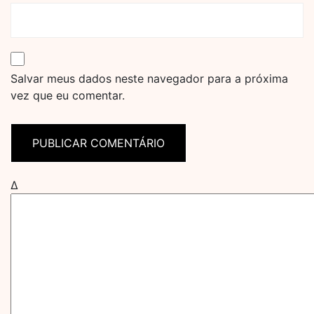
Salvar meus dados neste navegador para a próxima
vez que eu comentar.
Δ