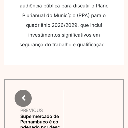
audiência pública para discutir o Plano
Plurianual do Município (PPA) para o
quadriênio 2026/2029, que inclui
investimentos significativos em
segurança do trabalho e qualificação…
PREVIOUS
Supermercado de
Pernambuco é co
ndenado por desc