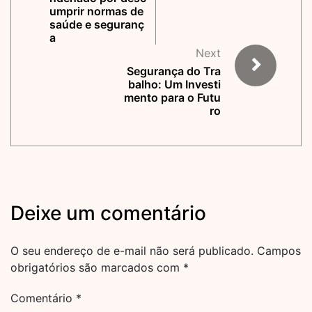
umprir normas de
saúde e seguranç
a
Next
Segurança do Tra
balho: Um Investi
mento para o Futu
ro
Deixe um comentário
O seu endereço de e-mail não será publicado.
Campos
obrigatórios são marcados com
*
Comentário
*