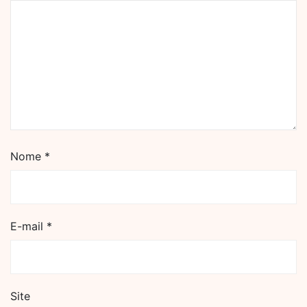
Nome
*
E-mail
*
Site