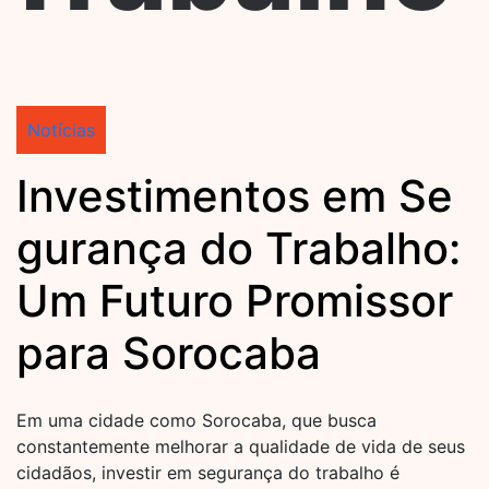
Notícias
Investimentos em Se
gurança do Trabalho:
Um Futuro Promissor
para Sorocaba
Em uma cidade como Sorocaba, que busca
constantemente melhorar a qualidade de vida de seus
cidadãos, investir em segurança do trabalho é