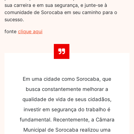
sua carreira e em sua segurança, e junte-se à
comunidade de Sorocaba em seu caminho para o
sucesso.
fonte
clique aqui
Em uma cidade como Sorocaba, que
busca constantemente melhorar a
qualidade de vida de seus cidadãos,
investir em segurança do trabalho é
fundamental. Recentemente, a Câmara
Municipal de Sorocaba realizou uma