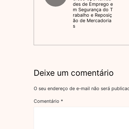
des de Emprego e
m Segurança do T
rabalho e Reposiç
ão de Mercadoria
s
Deixe um comentário
O seu endereço de e-mail não será publica
Comentário
*