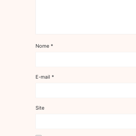
Nome
*
E-mail
*
Site