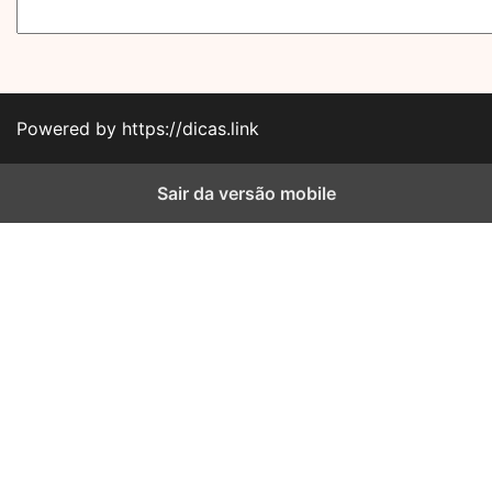
Powered by https://dicas.link
Sair da versão mobile