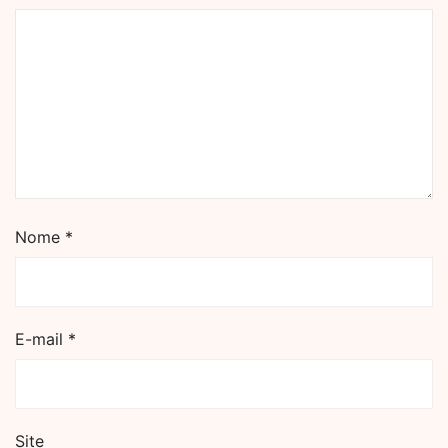
Nome
*
E-mail
*
Site