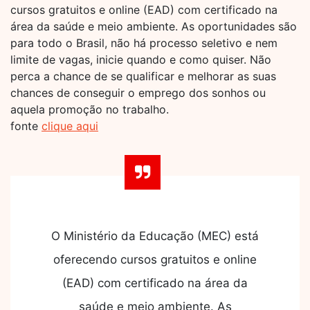
cursos gratuitos e online (EAD) com certificado na
área da saúde e meio ambiente. As oportunidades são
para todo o Brasil, não há processo seletivo e nem
limite de vagas, inicie quando e como quiser. Não
perca a chance de se qualificar e melhorar as suas
chances de conseguir o emprego dos sonhos ou
aquela promoção no trabalho.
fonte
clique aqui
O Ministério da Educação (MEC) está
oferecendo cursos gratuitos e online
(EAD) com certificado na área da
saúde e meio ambiente. As