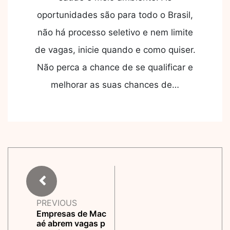
oportunidades são para todo o Brasil,
não há processo seletivo e nem limite
de vagas, inicie quando e como quiser.
Não perca a chance de se qualificar e
melhorar as suas chances de…
PREVIOUS
Empresas de Mac
aé abrem vagas p