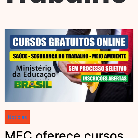
Notícias
MEC oferece cursos