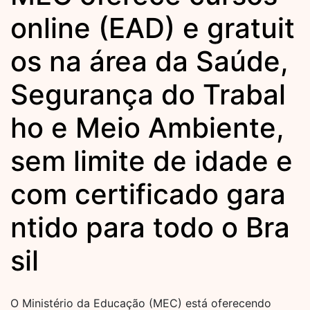
online (EAD) e gratuit
os na área da Saúde,
Segurança do Trabal
ho e Meio Ambiente,
sem limite de idade e
com certificado gara
ntido para todo o Bra
sil
O Ministério da Educação (MEC) está oferecendo