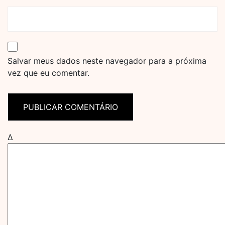
Salvar meus dados neste navegador para a próxima
vez que eu comentar.
Δ