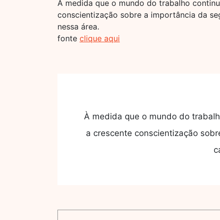
À medida que o mundo do trabalho continua 
conscientização sobre a importância da se
nessa área.
fonte
clique aqui
À medida que o mundo do trabalho 
a crescente conscientização sobr
c