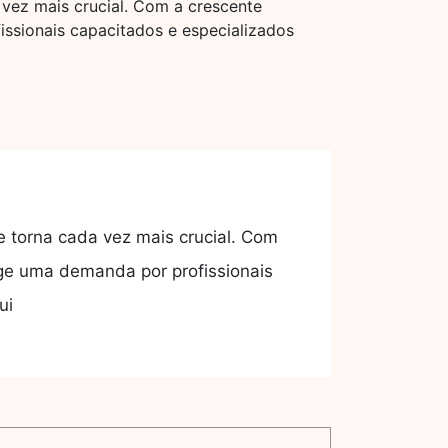
 vez mais crucial. Com a crescente
ssionais capacitados e especializados
e torna cada vez mais crucial. Com
rge uma demanda por profissionais
ui