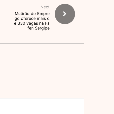
Next
Mutirão do Empre
go oferece mais d
e 330 vagas na Fa
fen Sergipe