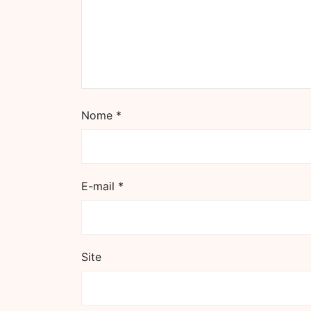
Nome
*
E-mail
*
Site