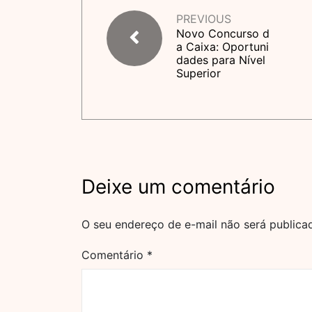
PREVIOUS
Novo Concurso d
a Caixa: Oportuni
dades para Nível
Superior
Deixe um comentário
O seu endereço de e-mail não será publica
Comentário
*