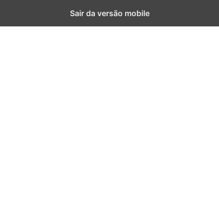
Sair da versão mobile