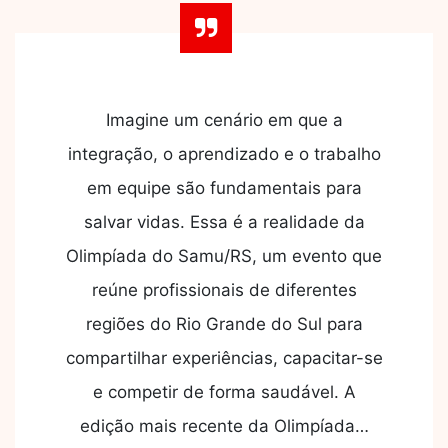
Imagine um cenário em que a
integração, o aprendizado e o trabalho
em equipe são fundamentais para
salvar vidas. Essa é a realidade da
Olimpíada do Samu/RS, um evento que
reúne profissionais de diferentes
regiões do Rio Grande do Sul para
compartilhar experiências, capacitar-se
e competir de forma saudável. A
edição mais recente da Olimpíada…