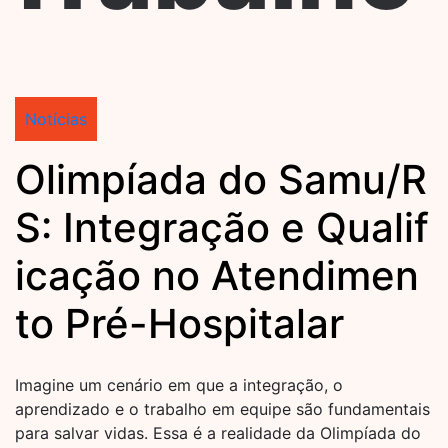
Notícias
Olimpíada do Samu/R
S: Integração e Qualif
icação no Atendimen
to Pré-Hospitalar
Imagine um cenário em que a integração, o
aprendizado e o trabalho em equipe são fundamentais
para salvar vidas. Essa é a realidade da Olimpíada do