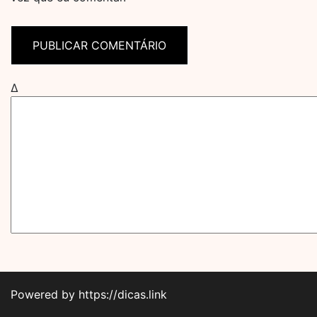
Δ
Powered by https://dicas.link