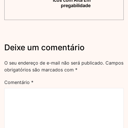
icos com Alta Em
pregabilidade
Deixe um comentário
O seu endereço de e-mail não será publicado.
Campos
obrigatórios são marcados com
*
Comentário
*