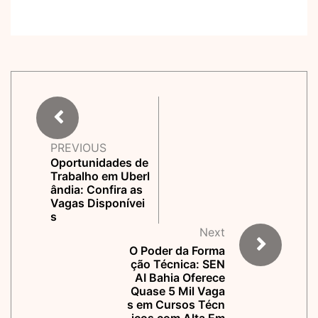
PREVIOUS
Oportunidades de
Trabalho em Uberl
ândia: Confira as
Vagas Disponívei
s
Next
O Poder da Forma
ção Técnica: SEN
AI Bahia Oferece
Quase 5 Mil Vaga
s em Cursos Técn