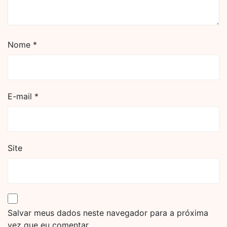
Nome
*
E-mail
*
Site
Salvar meus dados neste navegador para a próxima
vez que eu comentar.