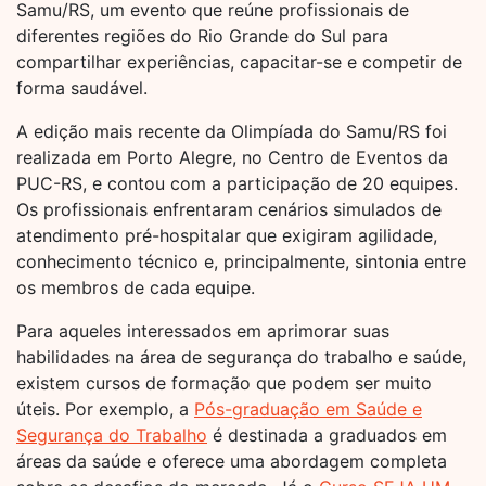
Samu/RS, um evento que reúne profissionais de
diferentes regiões do Rio Grande do Sul para
compartilhar experiências, capacitar-se e competir de
forma saudável.
A edição mais recente da Olimpíada do Samu/RS foi
realizada em Porto Alegre, no Centro de Eventos da
PUC-RS, e contou com a participação de 20 equipes.
Os profissionais enfrentaram cenários simulados de
atendimento pré-hospitalar que exigiram agilidade,
conhecimento técnico e, principalmente, sintonia entre
os membros de cada equipe.
Para aqueles interessados em aprimorar suas
habilidades na área de segurança do trabalho e saúde,
existem cursos de formação que podem ser muito
úteis. Por exemplo, a
Pós-graduação em Saúde e
Segurança do Trabalho
é destinada a graduados em
áreas da saúde e oferece uma abordagem completa