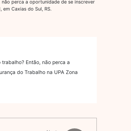
, não perca a oportunidade de se inscrever
 em Caxias do Sul, RS.
 trabalho? Então, não perca a
gurança do Trabalho na UPA Zona