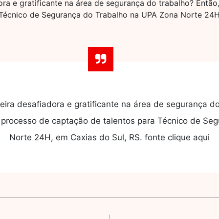
ra e gratificante na área de segurança do trabalho? Então
 Técnico de Segurança do Trabalho na UPA Zona Norte 24H,
eira desafiadora e gratificante na área de segurança do
o processo de captação de talentos para Técnico de Se
Norte 24H, em Caxias do Sul, RS. fonte clique aqui