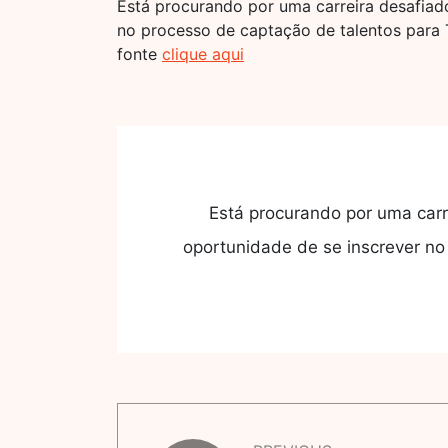
Está procurando por uma carreira desafiado
no processo de captação de talentos para
fonte
clique aqui
Está procurando por uma carr
oportunidade de se inscrever n