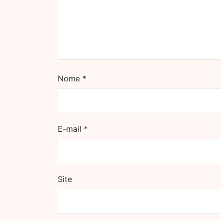
Nome
*
E-mail
*
Site