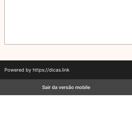
Powered by https://dicas.link
Sair da versão mobile