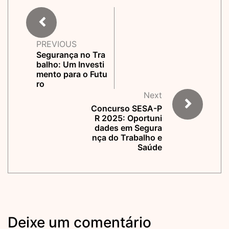
PREVIOUS
Segurança no Tra
balho: Um Investi
mento para o Futu
ro
Next
Concurso SESA-P
R 2025: Oportuni
dades em Segura
nça do Trabalho e
Saúde
Deixe um comentário