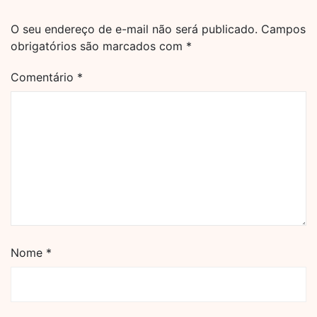
O seu endereço de e-mail não será publicado.
Campos
obrigatórios são marcados com
*
Comentário
*
Nome
*