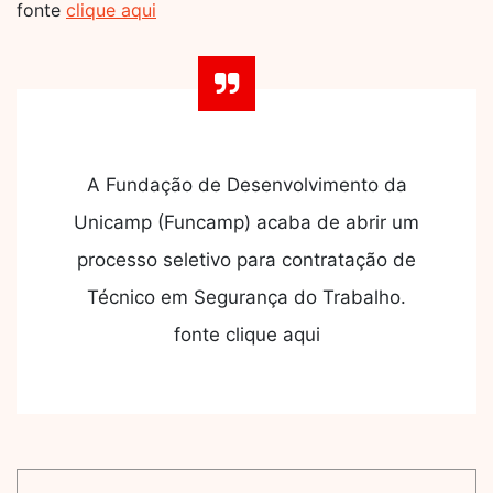
fonte
clique aqui
A Fundação de Desenvolvimento da
Unicamp (Funcamp) acaba de abrir um
processo seletivo para contratação de
Técnico em Segurança do Trabalho.
fonte clique aqui