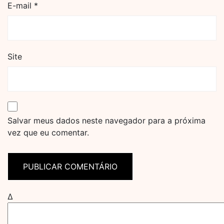
E-mail
*
Site
Salvar meus dados neste navegador para a próxima
vez que eu comentar.
Δ