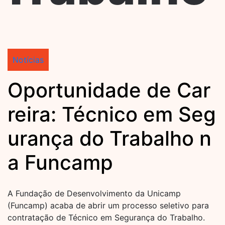
Notícias
Oportunidade de Car
reira: Técnico em Seg
urança do Trabalho n
a Funcamp
A Fundação de Desenvolvimento da Unicamp
(Funcamp) acaba de abrir um processo seletivo para
contratação de Técnico em Segurança do Trabalho.