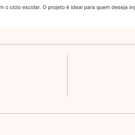
am o ciclo escolar. O projeto é ideal para quem deseja 