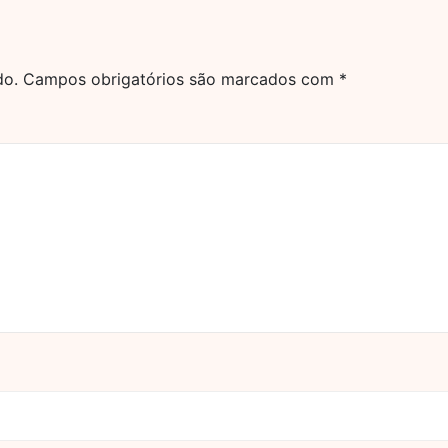
do.
Campos obrigatórios são marcados com
*