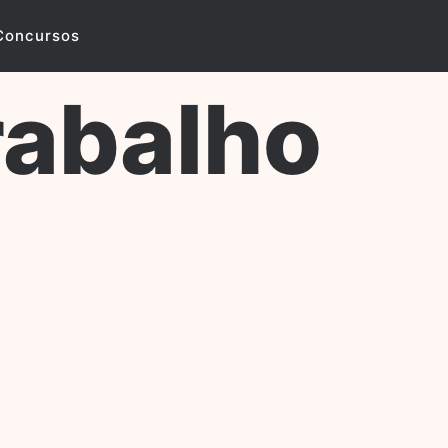
Concursos
rabalho