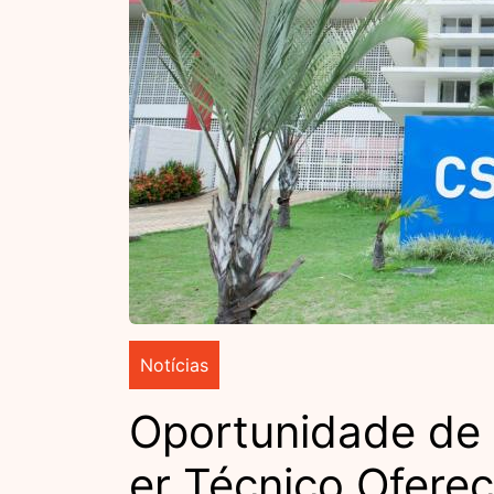
Notícias
Oportunidade de 
er Técnico Ofere