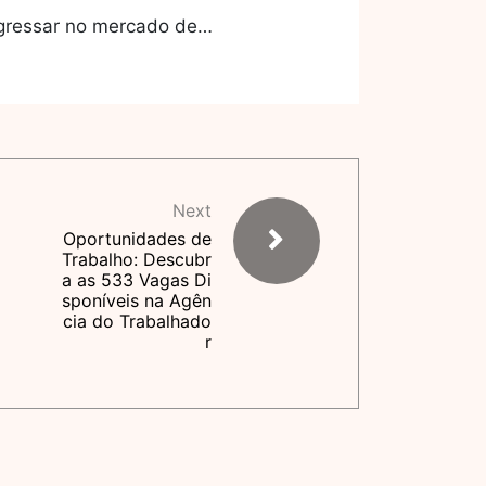
ingressar no mercado de…
Next
Oportunidades de
Trabalho: Descubr
a as 533 Vagas Di
sponíveis na Agên
cia do Trabalhado
r