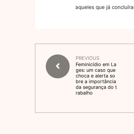
aqueles que já concluír
PREVIOUS
Feminicídio em La
ges: um caso que
choca e alerta so
bre a importância
da segurança do t
rabalho