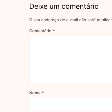
Deixe um comentário
O seu endereço de e-mail não será publica
Comentário
*
Nome
*