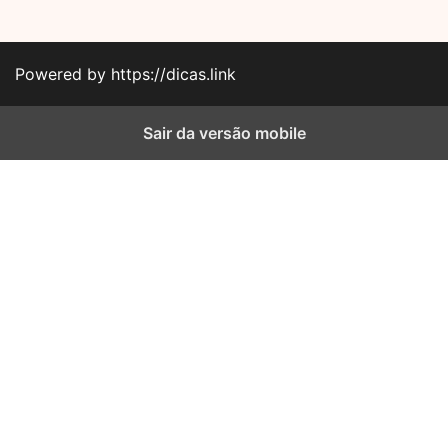
Powered by https://dicas.link
Sair da versão mobile