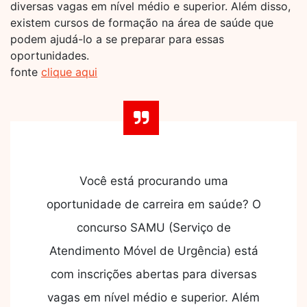
diversas vagas em nível médio e superior. Além disso,
existem cursos de formação na área de saúde que
podem ajudá-lo a se preparar para essas
oportunidades.
fonte
clique aqui
Você está procurando uma
oportunidade de carreira em saúde? O
concurso SAMU (Serviço de
Atendimento Móvel de Urgência) está
com inscrições abertas para diversas
vagas em nível médio e superior. Além