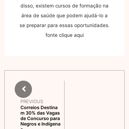
disso, existem cursos de formação na
área de saúde que podem ajudá-lo a
se preparar para essas oportunidades.
fonte clique aqui
PREVIOUS
Correios Destina
m 30% das Vagas
de Concurso para
Negros e Indígena