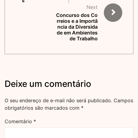
s
Next
Concurso dos Co
rreios e a Importâ
ncia da Diversida
de em Ambientes
de Trabalho
Deixe um comentário
O seu endereço de e-mail não será publicado.
Campos
obrigatórios são marcados com
*
Comentário
*