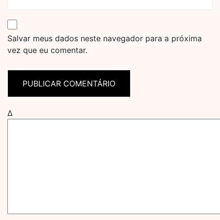
Salvar meus dados neste navegador para a próxima
vez que eu comentar.
Δ