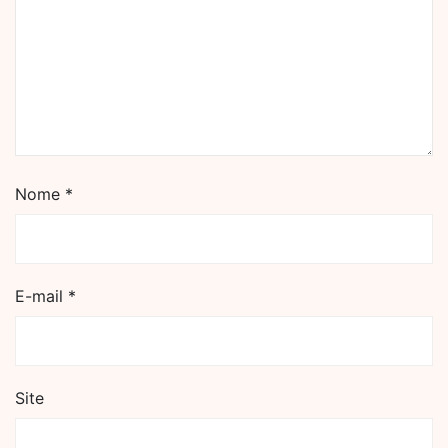
Nome
*
E-mail
*
Site