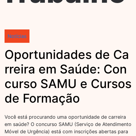
Notícias
Oportunidades de Ca
rreira em Saúde: Con
curso SAMU e Cursos
de Formação
Você está procurando uma oportunidade de carreira
em saúde? O concurso SAMU (Serviço de Atendimento
Móvel de Urgência) está com inscrições abertas para