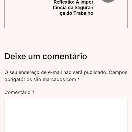
Reflexão: A Impor
tância da Seguran
ça do Trabalho
Deixe um comentário
O seu endereço de e-mail não será publicado.
Campos
obrigatórios são marcados com
*
Comentário
*