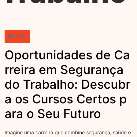
Notícias
Oportunidades de Ca
rreira em Segurança
do Trabalho: Descubr
a os Cursos Certos p
ara o Seu Futuro
Imagine uma carreira que combine segurança, saúde e