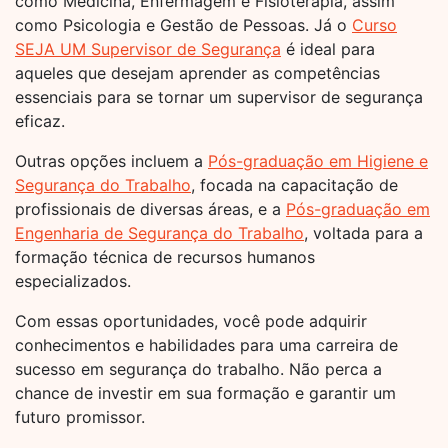
como Medicina, Enfermagem e Fisioterapia, assim
como Psicologia e Gestão de Pessoas. Já o
Curso
SEJA UM Supervisor de Segurança
é ideal para
aqueles que desejam aprender as competências
essenciais para se tornar um supervisor de segurança
eficaz.
Outras opções incluem a
Pós-graduação em Higiene e
Segurança do Trabalho
, focada na capacitação de
profissionais de diversas áreas, e a
Pós-graduação em
Engenharia de Segurança do Trabalho
, voltada para a
formação técnica de recursos humanos
especializados.
Com essas oportunidades, você pode adquirir
conhecimentos e habilidades para uma carreira de
sucesso em segurança do trabalho. Não perca a
chance de investir em sua formação e garantir um
futuro promissor.