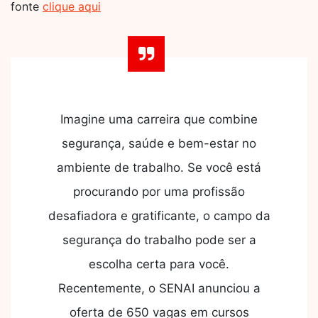
fonte
clique aqui
Imagine uma carreira que combine
segurança, saúde e bem-estar no
ambiente de trabalho. Se você está
procurando por uma profissão
desafiadora e gratificante, o campo da
segurança do trabalho pode ser a
escolha certa para você.
Recentemente, o SENAI anunciou a
oferta de 650 vagas em cursos