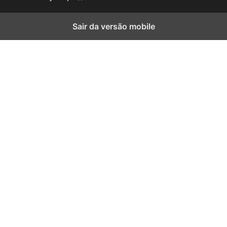
Sair da versão mobile