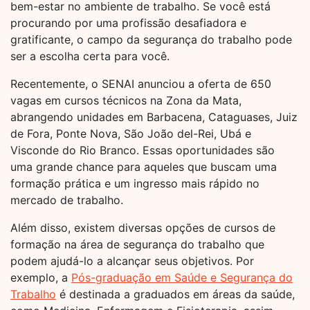
bem-estar no ambiente de trabalho. Se você está
procurando por uma profissão desafiadora e
gratificante, o campo da segurança do trabalho pode
ser a escolha certa para você.
Recentemente, o SENAI anunciou a oferta de 650
vagas em cursos técnicos na Zona da Mata,
abrangendo unidades em Barbacena, Cataguases, Juiz
de Fora, Ponte Nova, São João del-Rei, Ubá e
Visconde do Rio Branco. Essas oportunidades são
uma grande chance para aqueles que buscam uma
formação prática e um ingresso mais rápido no
mercado de trabalho.
Além disso, existem diversas opções de cursos de
formação na área de segurança do trabalho que
podem ajudá-lo a alcançar seus objetivos. Por
exemplo, a
Pós-graduação em Saúde e Segurança do
Trabalho
é destinada a graduados em áreas da saúde,