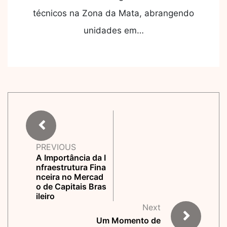
técnicos na Zona da Mata, abrangendo
unidades em…
PREVIOUS
A Importância da I
nfraestrutura Fina
nceira no Mercad
o de Capitais Bras
ileiro
Next
Um Momento de