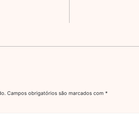
do.
Campos obrigatórios são marcados com
*