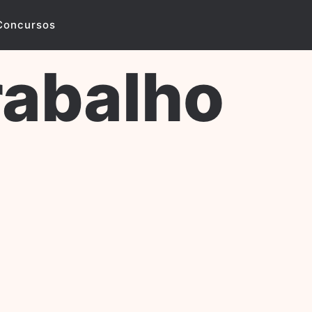
Concursos
rabalho