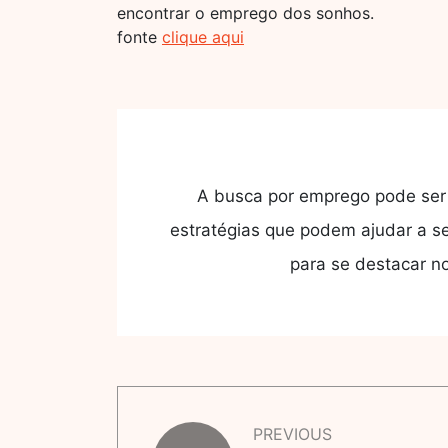
encontrar o emprego dos sonhos.
fonte
clique aqui
A busca por emprego pode ser
estratégias que podem ajudar a s
para se destacar n
PREVIOUS