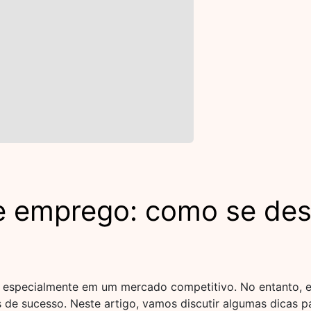
e emprego: como se de
 especialmente em um mercado competitivo. No entanto, 
 de sucesso. Neste artigo, vamos discutir algumas dicas 