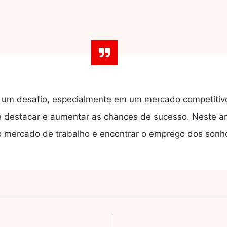
 um desafio, especialmente em um mercado competitivo
e destacar e aumentar as chances de sucesso. Neste art
o mercado de trabalho e encontrar o emprego dos sonhos