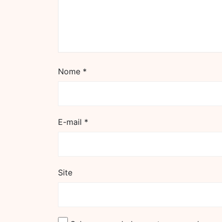
Nome
*
E-mail
*
Site