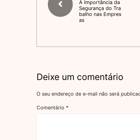
A Importância da
Segurança do Tra
balho nas Empres
as
Deixe um comentário
O seu endereço de e-mail não será publica
Comentário
*