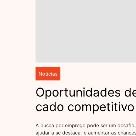
Notícias
Oportunidades d
cado competitivo
A busca por emprego pode ser um desafio,
ajudar a se destacar e aumentar as chances