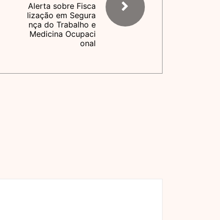
Alerta sobre Fisca
lização em Segura
nça do Trabalho e
Medicina Ocupaci
onal