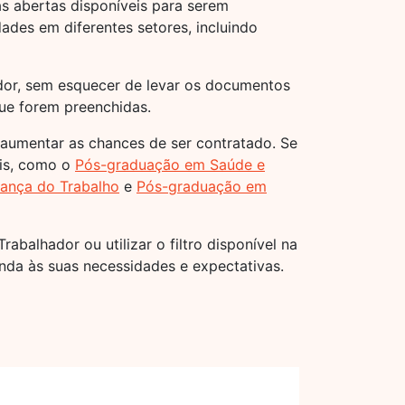
s abertas disponíveis para serem
ades em diferentes setores, incluindo
ador, sem esquecer de levar os documentos
que forem preenchidas.
 aumentar as chances de ser contratado. Se
eis, como o
Pós-graduação em Saúde e
ança do Trabalho
e
Pós-graduação em
abalhador ou utilizar o filtro disponível na
nda às suas necessidades e expectativas.