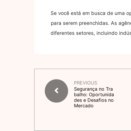
Se você está em busca de uma opo
para serem preenchidas. As agên
diferentes setores, incluindo ind
PREVIOUS
Segurança no Tra
balho: Oportunida
des e Desafios no
Mercado