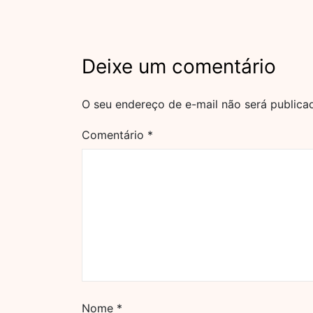
Deixe um comentário
O seu endereço de e-mail não será publica
Comentário
*
Nome
*