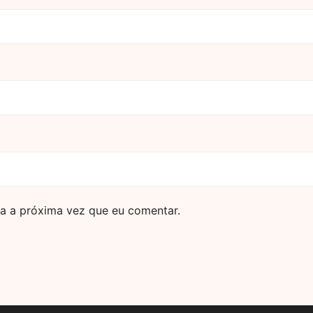
a a próxima vez que eu comentar.