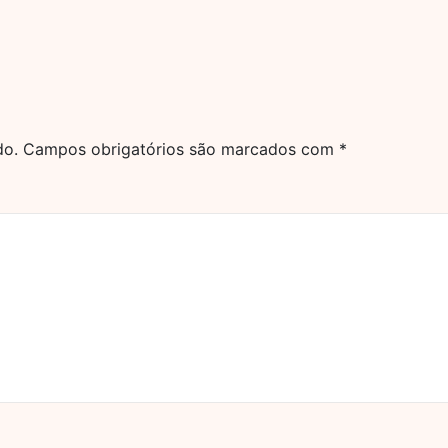
do.
Campos obrigatórios são marcados com
*