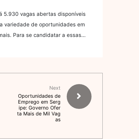
á 5.930 vagas abertas disponíveis
ma variedade de oportunidades em
 mais. Para se candidatar a essas…
Next
Oportunidades de
Emprego em Serg
ipe: Governo Ofer
ta Mais de Mil Vag
as