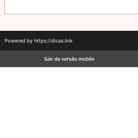
Powered by https://dicas.link
Sair da versão mobile