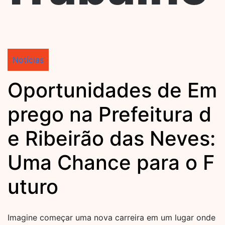
Notícias
Oportunidades de Em
prego na Prefeitura d
e Ribeirão das Neves:
Uma Chance para o F
uturo
Imagine começar uma nova carreira em um lugar onde