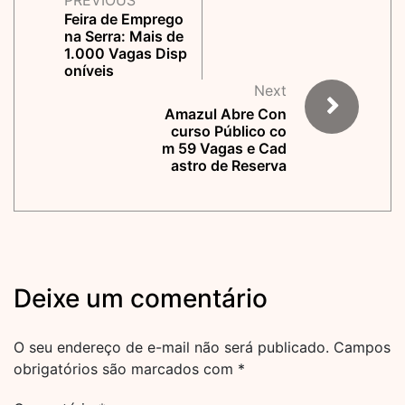
PREVIOUS
Feira de Emprego
na Serra: Mais de
1.000 Vagas Disp
oníveis
Next
Amazul Abre Con
curso Público co
m 59 Vagas e Cad
astro de Reserva
Deixe um comentário
O seu endereço de e-mail não será publicado.
Campos
obrigatórios são marcados com
*