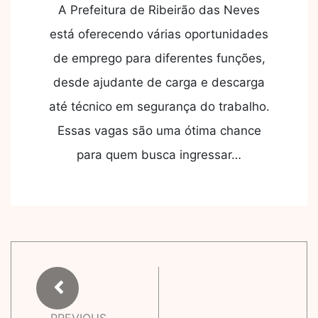
A Prefeitura de Ribeirão das Neves
está oferecendo várias oportunidades
de emprego para diferentes funções,
desde ajudante de carga e descarga
até técnico em segurança do trabalho.
Essas vagas são uma ótima chance
para quem busca ingressar…