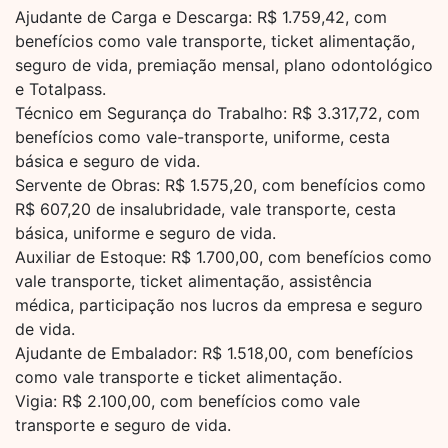
Ajudante de Carga e Descarga: R$ 1.759,42, com
benefícios como vale transporte, ticket alimentação,
seguro de vida, premiação mensal, plano odontológico
e Totalpass.
Técnico em Segurança do Trabalho: R$ 3.317,72, com
benefícios como vale-transporte, uniforme, cesta
básica e seguro de vida.
Servente de Obras: R$ 1.575,20, com benefícios como
R$ 607,20 de insalubridade, vale transporte, cesta
básica, uniforme e seguro de vida.
Auxiliar de Estoque: R$ 1.700,00, com benefícios como
vale transporte, ticket alimentação, assistência
médica, participação nos lucros da empresa e seguro
de vida.
Ajudante de Embalador: R$ 1.518,00, com benefícios
como vale transporte e ticket alimentação.
Vigia: R$ 2.100,00, com benefícios como vale
transporte e seguro de vida.