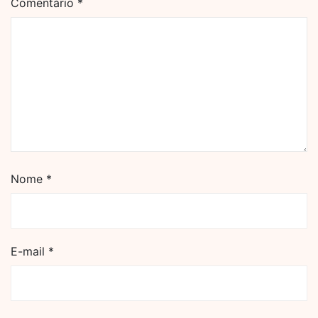
Comentário
*
Nome
*
E-mail
*