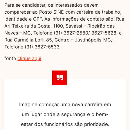
Para se candidatar, os interessados devem
comparecer ao Posto SINE com carteira de trabalho,
identidade e CPF. As informações de contato são: Rua
Ari Teixeira da Costa, 1100, Savassi – Ribeirão das
Neves – MG, Telefone (31) 3627-2580/ 3627-5628, e
Rua Carmélia Loff, 85, Centro – Justinópolis-MG,
Telefone (31) 3627-6533.
fonte
clique aqui
Imagine começar uma nova carreira em
um lugar onde a segurança e o bem-
estar dos funcionários são prioridade.