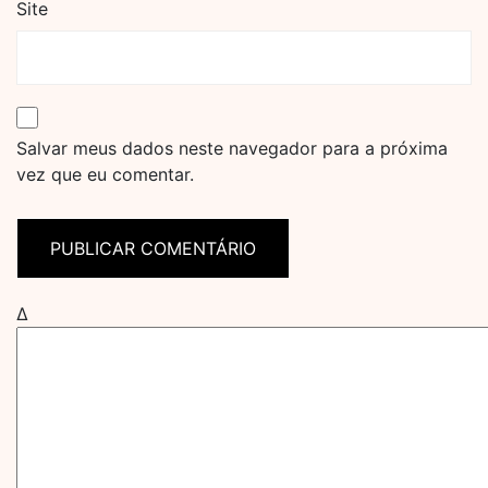
Site
Salvar meus dados neste navegador para a próxima
vez que eu comentar.
Δ