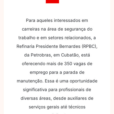
Para aqueles interessados em
carreiras na área de segurança do
trabalho e em setores relacionados, a
Refinaria Presidente Bernardes (RPBC),
da Petrobras, em Cubatão, está
oferecendo mais de 350 vagas de
emprego para a parada de
manutenção. Essa é uma oportunidade
significativa para profissionais de
diversas áreas, desde auxiliares de
serviços gerais até técnicos