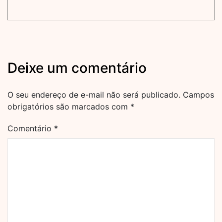
Deixe um comentário
O seu endereço de e-mail não será publicado.
Campos
obrigatórios são marcados com
*
Comentário
*