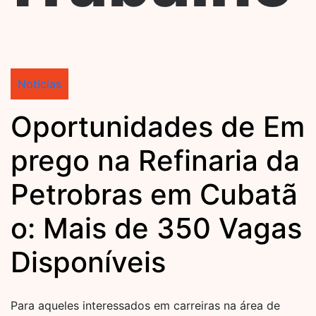
Notícias
Oportunidades de Em
prego na Refinaria da
Petrobras em Cubatã
o: Mais de 350 Vagas
Disponíveis
Para aqueles interessados em carreiras na área de