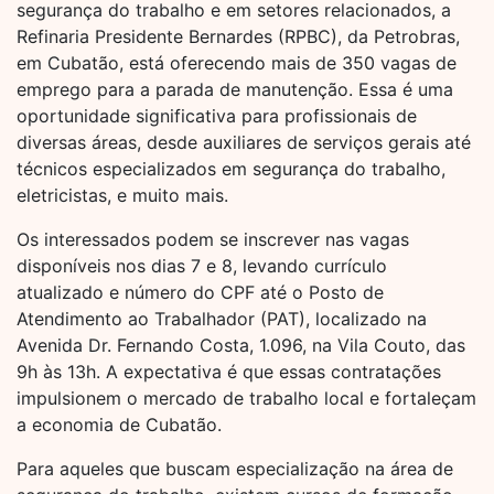
segurança do trabalho e em setores relacionados, a
Refinaria Presidente Bernardes (RPBC), da Petrobras,
em Cubatão, está oferecendo mais de 350 vagas de
emprego para a parada de manutenção. Essa é uma
oportunidade significativa para profissionais de
diversas áreas, desde auxiliares de serviços gerais até
técnicos especializados em segurança do trabalho,
eletricistas, e muito mais.
Os interessados podem se inscrever nas vagas
disponíveis nos dias 7 e 8, levando currículo
atualizado e número do CPF até o Posto de
Atendimento ao Trabalhador (PAT), localizado na
Avenida Dr. Fernando Costa, 1.096, na Vila Couto, das
9h às 13h. A expectativa é que essas contratações
impulsionem o mercado de trabalho local e fortaleçam
a economia de Cubatão.
Para aqueles que buscam especialização na área de