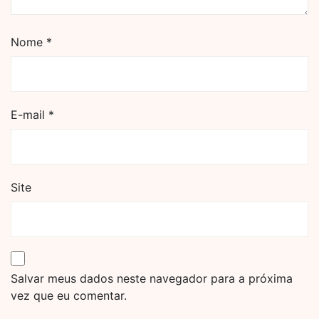
Nome
*
E-mail
*
Site
Salvar meus dados neste navegador para a próxima
vez que eu comentar.