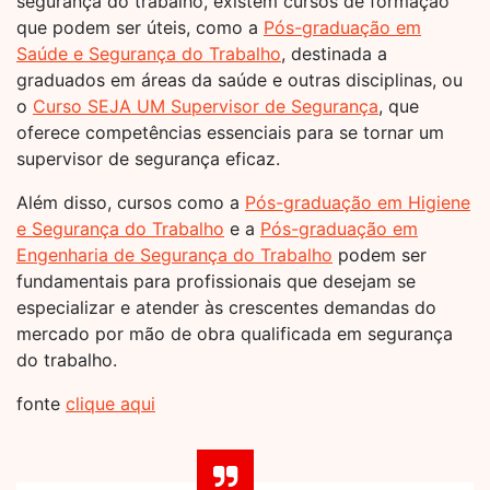
segurança do trabalho, existem cursos de formação
que podem ser úteis, como a
Pós-graduação em
Saúde e Segurança do Trabalho
, destinada a
graduados em áreas da saúde e outras disciplinas, ou
o
Curso SEJA UM Supervisor de Segurança
, que
oferece competências essenciais para se tornar um
supervisor de segurança eficaz.
Além disso, cursos como a
Pós-graduação em Higiene
e Segurança do Trabalho
e a
Pós-graduação em
Engenharia de Segurança do Trabalho
podem ser
fundamentais para profissionais que desejam se
especializar e atender às crescentes demandas do
mercado por mão de obra qualificada em segurança
do trabalho.
fonte
clique aqui