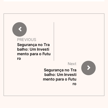
PREVIOUS
Segurança no Tra
balho: Um Investi
mento para o Futu
ro
Next
Segurança no Tra
balho: Um Investi
mento para o Futu
ro