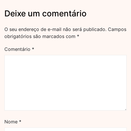
Deixe um comentário
O seu endereço de e-mail não será publicado.
Campos
obrigatórios são marcados com
*
Comentário
*
Nome
*