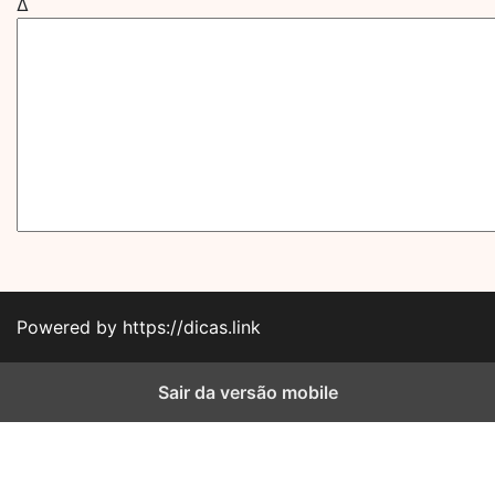
Δ
Powered by https://dicas.link
Sair da versão mobile