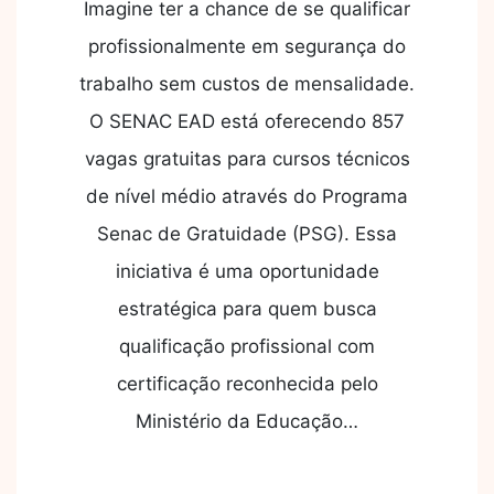
Imagine ter a chance de se qualificar
profissionalmente em segurança do
trabalho sem custos de mensalidade.
O SENAC EAD está oferecendo 857
vagas gratuitas para cursos técnicos
de nível médio através do Programa
Senac de Gratuidade (PSG). Essa
iniciativa é uma oportunidade
estratégica para quem busca
qualificação profissional com
certificação reconhecida pelo
Ministério da Educação…