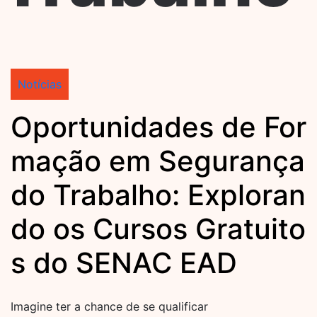
Notícias
Oportunidades de For
mação em Segurança
do Trabalho: Exploran
do os Cursos Gratuito
s do SENAC EAD
Imagine ter a chance de se qualificar