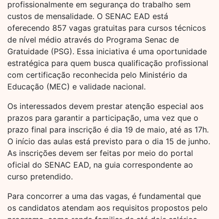
profissionalmente em segurança do trabalho sem
custos de mensalidade. O SENAC EAD está
oferecendo 857 vagas gratuitas para cursos técnicos
de nível médio através do Programa Senac de
Gratuidade (PSG). Essa iniciativa é uma oportunidade
estratégica para quem busca qualificação profissional
com certificação reconhecida pelo Ministério da
Educação (MEC) e validade nacional.
Os interessados devem prestar atenção especial aos
prazos para garantir a participação, uma vez que o
prazo final para inscrição é dia 19 de maio, até as 17h.
O início das aulas está previsto para o dia 15 de junho.
As inscrições devem ser feitas por meio do portal
oficial do SENAC EAD, na guia correspondente ao
curso pretendido.
Para concorrer a uma das vagas, é fundamental que
os candidatos atendam aos requisitos propostos pelo