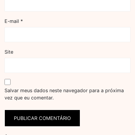
E-mail
*
Site
Salvar meus dados neste navegador para a próxima
vez que eu comentar.