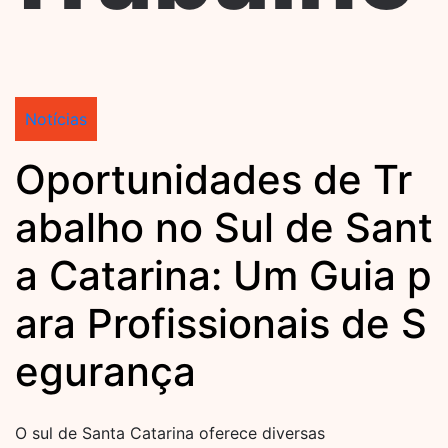
Notícias
Oportunidades de Tr
abalho no Sul de Sant
a Catarina: Um Guia p
ara Profissionais de S
egurança
O sul de Santa Catarina oferece diversas