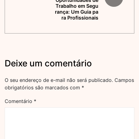
Oportunidades de
Trabalho em Segu
rança: Um Guia pa
ra Profissionais
Deixe um comentário
O seu endereço de e-mail não será publicado.
Campos
obrigatórios são marcados com
*
Comentário
*