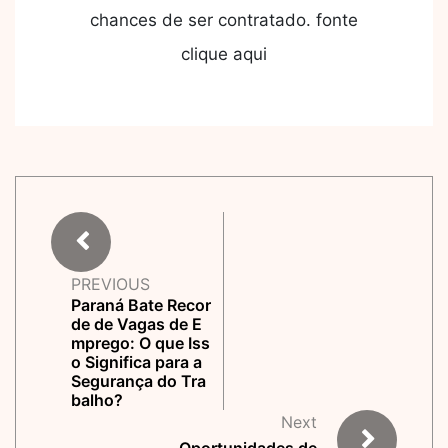
chances de ser contratado. fonte
clique aqui
PREVIOUS
Paraná Bate Recor
de de Vagas de E
mprego: O que Iss
o Significa para a
Segurança do Tra
balho?
Next