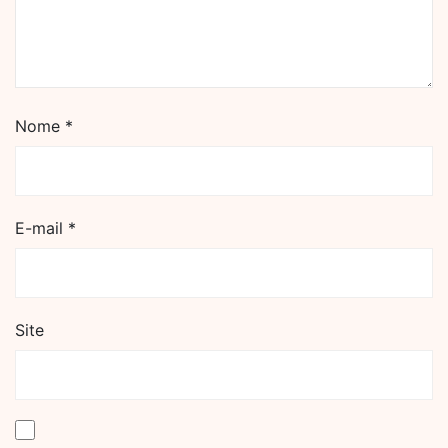
Nome
*
E-mail
*
Site