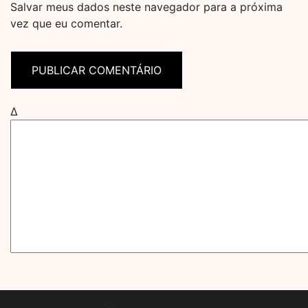
Salvar meus dados neste navegador para a próxima
vez que eu comentar.
Δ