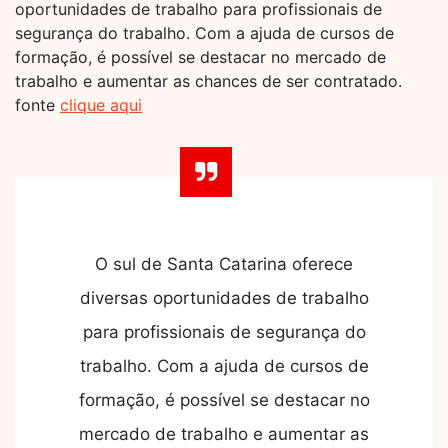
oportunidades de trabalho para profissionais de
segurança do trabalho. Com a ajuda de cursos de
formação, é possível se destacar no mercado de
trabalho e aumentar as chances de ser contratado.
fonte
clique aqui
O sul de Santa Catarina oferece
diversas oportunidades de trabalho
para profissionais de segurança do
trabalho. Com a ajuda de cursos de
formação, é possível se destacar no
mercado de trabalho e aumentar as