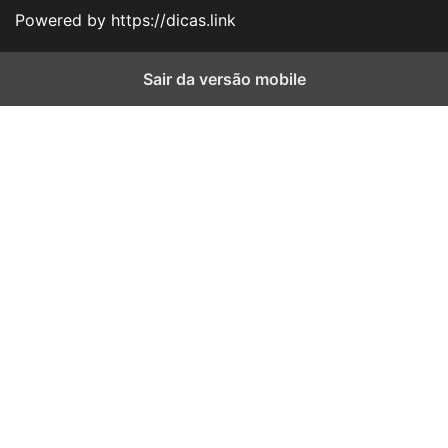
Powered by https://dicas.link
Sair da versão mobile