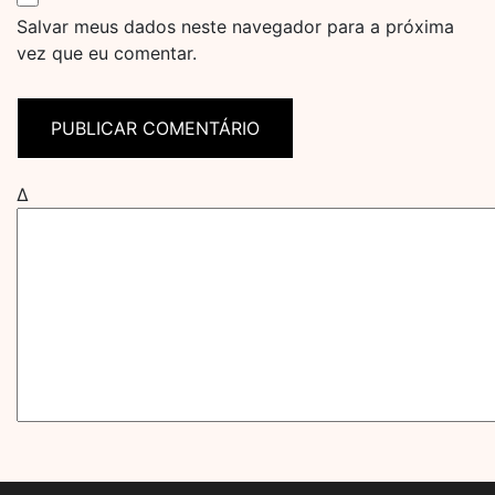
Salvar meus dados neste navegador para a próxima
vez que eu comentar.
Δ