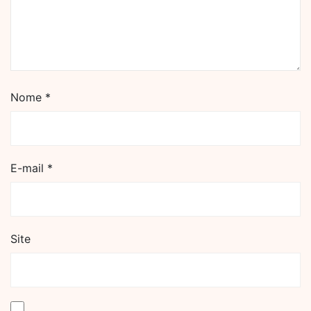
Nome
*
E-mail
*
Site