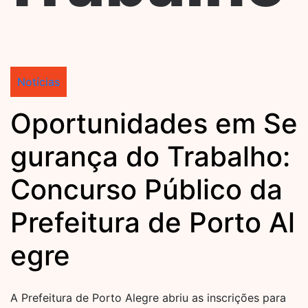
Notícias
Oportunidades em Se
gurança do Trabalho:
Concurso Público da
Prefeitura de Porto Al
egre
A Prefeitura de Porto Alegre abriu as inscrições para