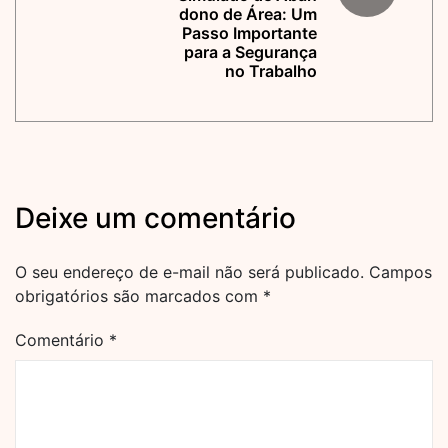
dono de Área: Um
Passo Importante
para a Segurança
no Trabalho
Deixe um comentário
O seu endereço de e-mail não será publicado.
Campos
obrigatórios são marcados com
*
Comentário
*