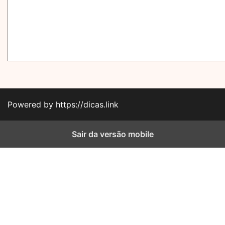
Powered by https://dicas.link
Sair da versão mobile