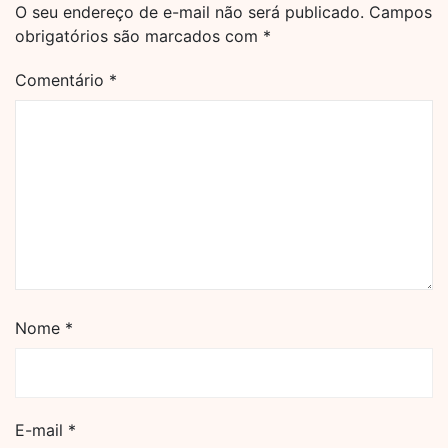
O seu endereço de e-mail não será publicado.
Campos
obrigatórios são marcados com
*
Comentário
*
Nome
*
E-mail
*