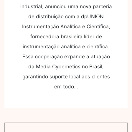
industrial, anunciou uma nova parceria
de distribuição com a dpUNION
Instrumentação Analítica e Científica,
fornecedora brasileira líder de
instrumentação analítica e científica.
Essa cooperação expande a atuação
da Media Cybernetics no Brasil,
garantindo suporte local aos clientes
em todo…