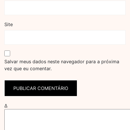
Site
Salvar meus dados neste navegador para a próxima
vez que eu comentar.
Δ