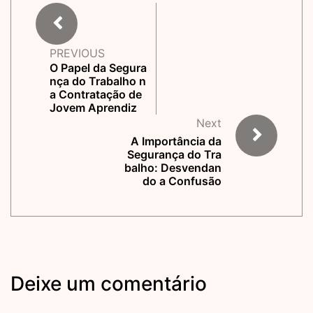
PREVIOUS
O Papel da Segura
nça do Trabalho n
a Contratação de
Jovem Aprendiz
Next
A Importância da
Segurança do Tra
balho: Desvendan
do a Confusão
Deixe um comentário