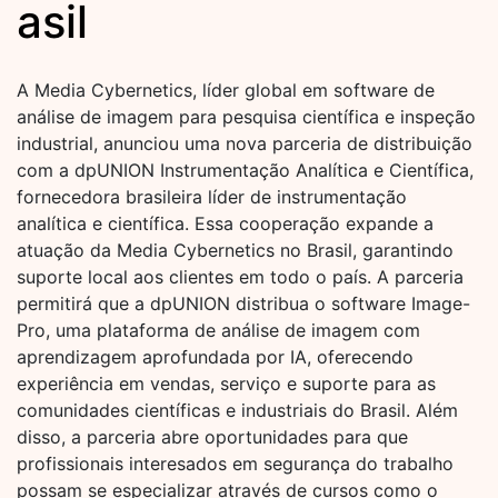
asil
A Media Cybernetics, líder global em software de
análise de imagem para pesquisa científica e inspeção
industrial, anunciou uma nova parceria de distribuição
com a dpUNION Instrumentação Analítica e Científica,
fornecedora brasileira líder de instrumentação
analítica e científica. Essa cooperação expande a
atuação da Media Cybernetics no Brasil, garantindo
suporte local aos clientes em todo o país. A parceria
permitirá que a dpUNION distribua o software Image-
Pro, uma plataforma de análise de imagem com
aprendizagem aprofundada por IA, oferecendo
experiência em vendas, serviço e suporte para as
comunidades científicas e industriais do Brasil. Além
disso, a parceria abre oportunidades para que
profissionais interesados em segurança do trabalho
possam se especializar através de cursos como o