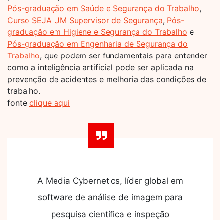
Pós-graduação em Saúde e Segurança do Trabalho
,
Curso SEJA UM Supervisor de Segurança
,
Pós-
graduação em Higiene e Segurança do Trabalho
e
Pós-graduação em Engenharia de Segurança do
Trabalho
, que podem ser fundamentais para entender
como a inteligência artificial pode ser aplicada na
prevenção de acidentes e melhoria das condições de
trabalho.
fonte
clique aqui
A Media Cybernetics, líder global em
software de análise de imagem para
pesquisa científica e inspeção