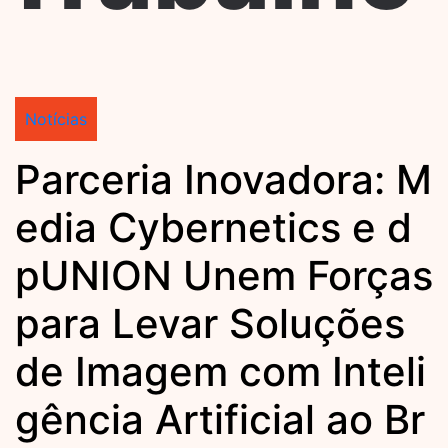
Notícias
Parceria Inovadora: M
edia Cybernetics e d
pUNION Unem Forças
para Levar Soluções
de Imagem com Inteli
gência Artificial ao Br