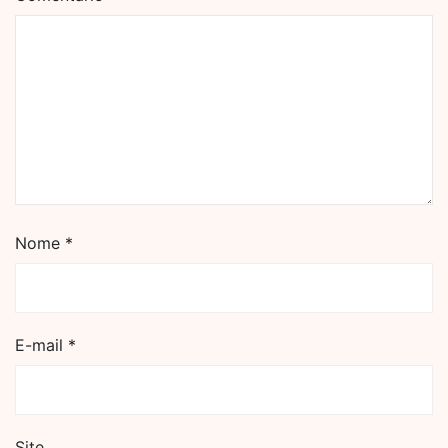
Nome
*
E-mail
*
Site