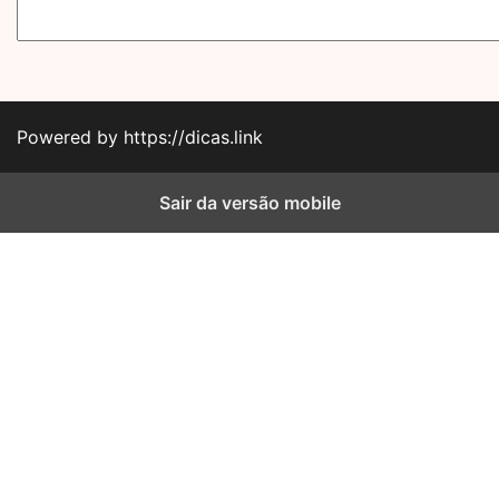
Powered by https://dicas.link
Sair da versão mobile