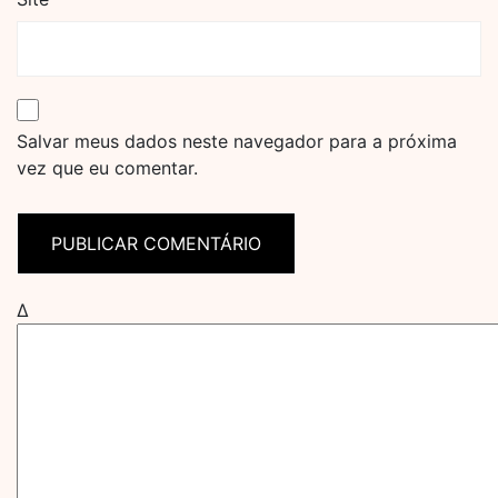
Salvar meus dados neste navegador para a próxima
vez que eu comentar.
Δ