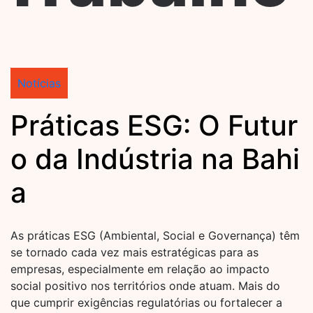
Notícias
Práticas ESG: O Futur
o da Indústria na Bahi
a
As práticas ESG (Ambiental, Social e Governança) têm
se tornado cada vez mais estratégicas para as
empresas, especialmente em relação ao impacto
social positivo nos territórios onde atuam. Mais do
que cumprir exigências regulatórias ou fortalecer a