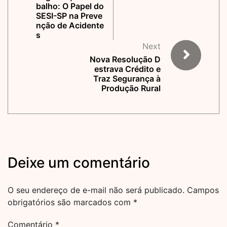
balho: O Papel do
SESI-SP na Preve
nção de Acidente
s
Next
Nova Resolução D
estrava Crédito e
Traz Segurança à
Produção Rural
Deixe um comentário
O seu endereço de e-mail não será publicado.
Campos
obrigatórios são marcados com
*
Comentário
*