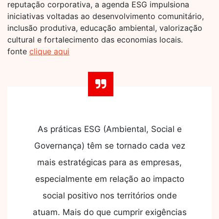
reputação corporativa, a agenda ESG impulsiona
iniciativas voltadas ao desenvolvimento comunitário,
inclusão produtiva, educação ambiental, valorização
cultural e fortalecimento das economias locais.
fonte
clique aqui
As práticas ESG (Ambiental, Social e
Governança) têm se tornado cada vez
mais estratégicas para as empresas,
especialmente em relação ao impacto
social positivo nos territórios onde
atuam. Mais do que cumprir exigências