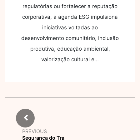
regulatórias ou fortalecer a reputação
corporativa, a agenda ESG impulsiona
iniciativas voltadas ao
desenvolvimento comunitário, inclusão
produtiva, educação ambiental,
valorização cultural e…
PREVIOUS
Segurança do Tra