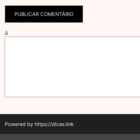
Δ
Powered by https://dicas.link