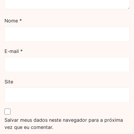
Nome
*
E-mail
*
Site
Salvar meus dados neste navegador para a próxima
vez que eu comentar.