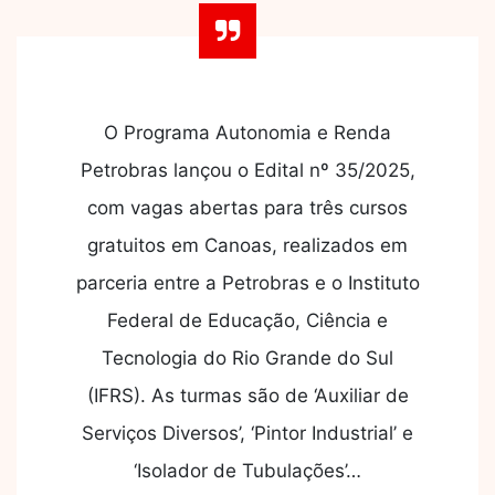
O Programa Autonomia e Renda
Petrobras lançou o Edital nº 35/2025,
com vagas abertas para três cursos
gratuitos em Canoas, realizados em
parceria entre a Petrobras e o Instituto
Federal de Educação, Ciência e
Tecnologia do Rio Grande do Sul
(IFRS). As turmas são de ‘Auxiliar de
Serviços Diversos’, ‘Pintor Industrial’ e
‘Isolador de Tubulações’…