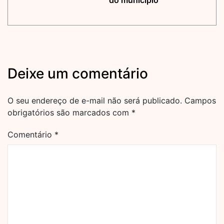
do município
Deixe um comentário
O seu endereço de e-mail não será publicado.
Campos
obrigatórios são marcados com
*
Comentário
*