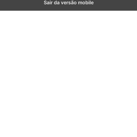
Sair da versão mobile