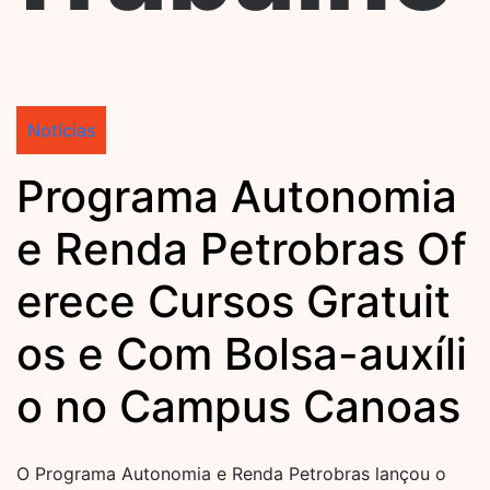
Notícias
Programa Autonomia
e Renda Petrobras Of
erece Cursos Gratuit
os e Com Bolsa-auxíli
o no Campus Canoas
O Programa Autonomia e Renda Petrobras lançou o