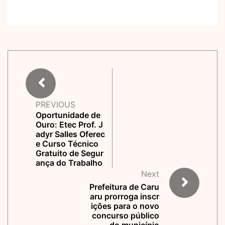
PREVIOUS
Oportunidade de
Ouro: Etec Prof. J
adyr Salles Oferec
e Curso Técnico
Gratuito de Segur
ança do Trabalho
Next
Prefeitura de Caru
aru prorroga inscr
ições para o novo
concurso público